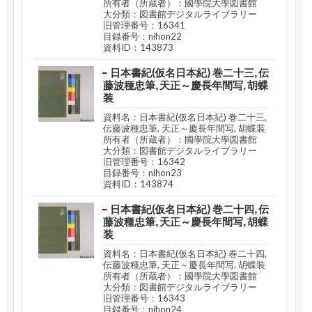
所有者（所蔵者）：國學院大學図書館
大分類：図書館デジタルライブラリー
旧管理番号：16341
目録番号：nihon22
資料ID：143873
日本書紀(仮名日本紀) 巻二十三, 伝
藤波種忠筆, 天正～慶長年間写, 胡蝶
装
資料名：日本書紀(仮名日本紀) 巻二十三,
伝藤波種忠筆, 天正～慶長年間写, 胡蝶装
所有者（所蔵者）：國學院大學図書館
大分類：図書館デジタルライブラリー
旧管理番号：16342
目録番号：nihon23
資料ID：143874
日本書紀(仮名日本紀) 巻二十四, 伝
藤波種忠筆, 天正～慶長年間写, 胡蝶
装
資料名：日本書紀(仮名日本紀) 巻二十四,
伝藤波種忠筆, 天正～慶長年間写, 胡蝶装
所有者（所蔵者）：國學院大學図書館
大分類：図書館デジタルライブラリー
旧管理番号：16343
目録番号：nihon24