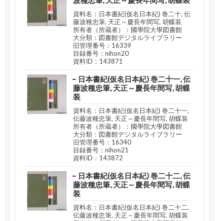
資料名：日本書紀(仮名日本紀) 巻二十, 伝
藤波種忠筆, 天正～慶長年間写, 胡蝶装
所有者（所蔵者）：國學院大學図書館
大分類：図書館デジタルライブラリー
旧管理番号：16339
目録番号：nihon20
資料ID：143871
日本書紀(仮名日本紀) 巻二十一, 伝
藤波種忠筆, 天正～慶長年間写, 胡蝶
装
資料名：日本書紀(仮名日本紀) 巻二十一,
伝藤波種忠筆, 天正～慶長年間写, 胡蝶装
所有者（所蔵者）：國學院大學図書館
大分類：図書館デジタルライブラリー
旧管理番号：16340
目録番号：nihon21
資料ID：143872
日本書紀(仮名日本紀) 巻二十二, 伝
藤波種忠筆, 天正～慶長年間写, 胡蝶
装
資料名：日本書紀(仮名日本紀) 巻二十二,
伝藤波種忠筆, 天正～慶長年間写, 胡蝶装