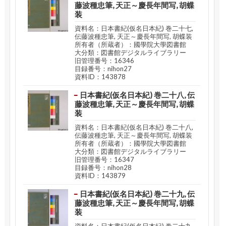
藤波種忠筆, 天正～慶長年間写, 胡蝶
装
資料名：日本書紀(仮名日本紀) 巻二十七,
伝藤波種忠筆, 天正～慶長年間写, 胡蝶装
所有者（所蔵者）：國學院大學図書館
大分類：図書館デジタルライブラリー
旧管理番号：16346
目録番号：nihon27
資料ID：143878
日本書紀(仮名日本紀) 巻二十八, 伝
藤波種忠筆, 天正～慶長年間写, 胡蝶
装
資料名：日本書紀(仮名日本紀) 巻二十八,
伝藤波種忠筆, 天正～慶長年間写, 胡蝶装
所有者（所蔵者）：國學院大學図書館
大分類：図書館デジタルライブラリー
旧管理番号：16347
目録番号：nihon28
資料ID：143879
日本書紀(仮名日本紀) 巻二十九, 伝
藤波種忠筆, 天正～慶長年間写, 胡蝶
装
資料名：日本書紀(仮名日本紀) 巻二十九,