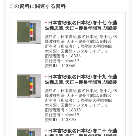
この資料に関連する資料
日本書紀(仮名日本紀) 巻十七, 伝藤
波種忠筆, 天正～慶長年間写, 胡蝶装
資料名：日本書紀(仮名日本紀) 巻十七, 伝
藤波種忠筆, 天正～慶長年間写, 胡蝶装
所有者（所蔵者）：國學院大學図書館
大分類：図書館デジタルライブラリー
旧管理番号：16336
目録番号：nihon17
資料ID：143868
日本書紀(仮名日本紀) 巻十九, 伝藤
波種忠筆, 天正～慶長年間写, 胡蝶装
資料名：日本書紀(仮名日本紀) 巻十九, 伝
藤波種忠筆, 天正～慶長年間写, 胡蝶装
所有者（所蔵者）：國學院大學図書館
大分類：図書館デジタルライブラリー
旧管理番号：16338
目録番号：nihon19
資料ID：143870
日本書紀(仮名日本紀) 巻二十, 伝藤
波種忠筆, 天正～慶長年間写, 胡蝶装