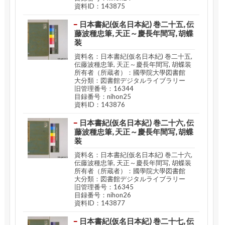
資料ID：143875
日本書紀(仮名日本紀) 巻二十五, 伝
藤波種忠筆, 天正～慶長年間写, 胡蝶
装
資料名：日本書紀(仮名日本紀) 巻二十五,
伝藤波種忠筆, 天正～慶長年間写, 胡蝶装
所有者（所蔵者）：國學院大學図書館
大分類：図書館デジタルライブラリー
旧管理番号：16344
目録番号：nihon25
資料ID：143876
日本書紀(仮名日本紀) 巻二十六, 伝
藤波種忠筆, 天正～慶長年間写, 胡蝶
装
資料名：日本書紀(仮名日本紀) 巻二十六,
伝藤波種忠筆, 天正～慶長年間写, 胡蝶装
所有者（所蔵者）：國學院大學図書館
大分類：図書館デジタルライブラリー
旧管理番号：16345
目録番号：nihon26
資料ID：143877
日本書紀(仮名日本紀) 巻二十七, 伝