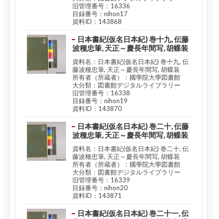
旧管理番号：16336
目録番号：nihon17
資料ID：143868
日本書紀(仮名日本紀) 巻十九, 伝藤
波種忠筆, 天正～慶長年間写, 胡蝶装
資料名：日本書紀(仮名日本紀) 巻十九, 伝
藤波種忠筆, 天正～慶長年間写, 胡蝶装
所有者（所蔵者）：國學院大學図書館
大分類：図書館デジタルライブラリー
旧管理番号：16338
目録番号：nihon19
資料ID：143870
日本書紀(仮名日本紀) 巻二十, 伝藤
波種忠筆, 天正～慶長年間写, 胡蝶装
資料名：日本書紀(仮名日本紀) 巻二十, 伝
藤波種忠筆, 天正～慶長年間写, 胡蝶装
所有者（所蔵者）：國學院大學図書館
大分類：図書館デジタルライブラリー
旧管理番号：16339
目録番号：nihon20
資料ID：143871
日本書紀(仮名日本紀) 巻二十一, 伝