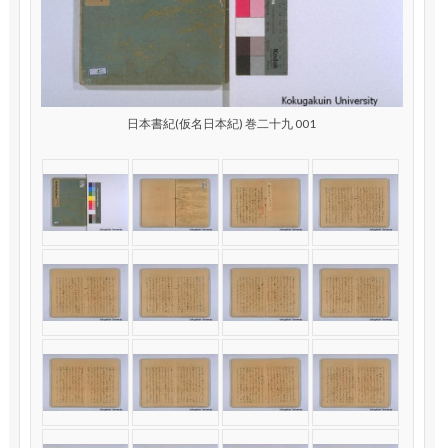
日本書紀(仮名日本紀) 巻二十九 001