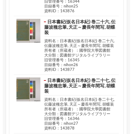
旧管理番号：16344
目録番号：nihon25
資料ID：143876
日本書紀(仮名日本紀) 巻二十六, 伝
藤波種忠筆, 天正～慶長年間写, 胡蝶
装
資料名：日本書紀(仮名日本紀) 巻二十六,
伝藤波種忠筆, 天正～慶長年間写, 胡蝶装
所有者（所蔵者）：國學院大學図書館
大分類：図書館デジタルライブラリー
旧管理番号：16345
目録番号：nihon26
資料ID：143877
日本書紀(仮名日本紀) 巻二十七, 伝
藤波種忠筆, 天正～慶長年間写, 胡蝶
装
資料名：日本書紀(仮名日本紀) 巻二十七,
伝藤波種忠筆, 天正～慶長年間写, 胡蝶装
所有者（所蔵者）：國學院大學図書館
大分類：図書館デジタルライブラリー
旧管理番号：16346
目録番号：nihon27
資料ID：143878