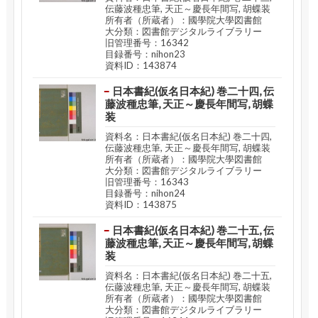
伝藤波種忠筆, 天正～慶長年間写, 胡蝶装
所有者（所蔵者）：國學院大學図書館
大分類：図書館デジタルライブラリー
旧管理番号：16342
目録番号：nihon23
資料ID：143874
日本書紀(仮名日本紀) 巻二十四, 伝
藤波種忠筆, 天正～慶長年間写, 胡蝶
装
資料名：日本書紀(仮名日本紀) 巻二十四,
伝藤波種忠筆, 天正～慶長年間写, 胡蝶装
所有者（所蔵者）：國學院大學図書館
大分類：図書館デジタルライブラリー
旧管理番号：16343
目録番号：nihon24
資料ID：143875
日本書紀(仮名日本紀) 巻二十五, 伝
藤波種忠筆, 天正～慶長年間写, 胡蝶
装
資料名：日本書紀(仮名日本紀) 巻二十五,
伝藤波種忠筆, 天正～慶長年間写, 胡蝶装
所有者（所蔵者）：國學院大學図書館
大分類：図書館デジタルライブラリー