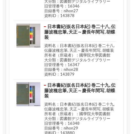
大分類：図書館デジタルライブラリー
旧管理番号：16346
目録番号：nihon27
資料ID：143878
日本書紀(仮名日本紀) 巻二十八, 伝
藤波種忠筆, 天正～慶長年間写, 胡蝶
装
資料名：日本書紀(仮名日本紀) 巻二十八,
伝藤波種忠筆, 天正～慶長年間写, 胡蝶装
所有者（所蔵者）：國學院大學図書館
大分類：図書館デジタルライブラリー
旧管理番号：16347
目録番号：nihon28
資料ID：143879
日本書紀(仮名日本紀) 巻二十九, 伝
藤波種忠筆, 天正～慶長年間写, 胡蝶
装
資料名：日本書紀(仮名日本紀) 巻二十九,
伝藤波種忠筆, 天正～慶長年間写, 胡蝶装
所有者（所蔵者）：國學院大學図書館
大分類：図書館デジタルライブラリー
旧管理番号：16348
目録番号：nihon29
資料ID：143880