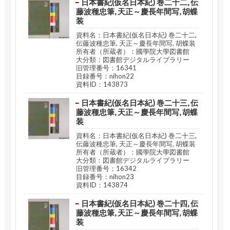
日本書紀(仮名日本紀) 巻二十二, 伝
藤波種忠筆, 天正～慶長年間写, 胡蝶
装
資料名：日本書紀(仮名日本紀) 巻二十二,
伝藤波種忠筆, 天正～慶長年間写, 胡蝶装
所有者（所蔵者）：國學院大學図書館
大分類：図書館デジタルライブラリー
旧管理番号：16341
目録番号：nihon22
資料ID：143873
日本書紀(仮名日本紀) 巻二十三, 伝
藤波種忠筆, 天正～慶長年間写, 胡蝶
装
資料名：日本書紀(仮名日本紀) 巻二十三,
伝藤波種忠筆, 天正～慶長年間写, 胡蝶装
所有者（所蔵者）：國學院大學図書館
大分類：図書館デジタルライブラリー
旧管理番号：16342
目録番号：nihon23
資料ID：143874
日本書紀(仮名日本紀) 巻二十四, 伝
藤波種忠筆, 天正～慶長年間写, 胡蝶
装