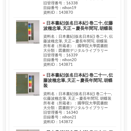
旧管理番号：16338
目録番号：nihon19
資料ID：143870
日本書紀(仮名日本紀) 巻二十, 伝藤
波種忠筆, 天正～慶長年間写, 胡蝶装
資料名：日本書紀(仮名日本紀) 巻二十, 伝
藤波種忠筆, 天正～慶長年間写, 胡蝶装
所有者（所蔵者）：國學院大學図書館
大分類：図書館デジタルライブラリー
旧管理番号：16339
目録番号：nihon20
資料ID：143871
日本書紀(仮名日本紀) 巻二十一, 伝
藤波種忠筆, 天正～慶長年間写, 胡蝶
装
資料名：日本書紀(仮名日本紀) 巻二十一,
伝藤波種忠筆, 天正～慶長年間写, 胡蝶装
所有者（所蔵者）：國學院大學図書館
大分類：図書館デジタルライブラリー
旧管理番号：16340
目録番号：nihon21
資料ID：143872