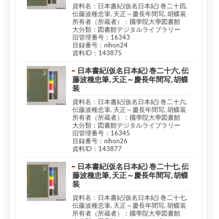
資料名：日本書紀(仮名日本紀) 巻二十四,
伝藤波種忠筆, 天正～慶長年間写, 胡蝶装
所有者（所蔵者）：國學院大學図書館
大分類：図書館デジタルライブラリー
旧管理番号：16343
目録番号：nihon24
資料ID：143875
日本書紀(仮名日本紀) 巻二十六, 伝
藤波種忠筆, 天正～慶長年間写, 胡蝶
装
資料名：日本書紀(仮名日本紀) 巻二十六,
伝藤波種忠筆, 天正～慶長年間写, 胡蝶装
所有者（所蔵者）：國學院大學図書館
大分類：図書館デジタルライブラリー
旧管理番号：16345
目録番号：nihon26
資料ID：143877
日本書紀(仮名日本紀) 巻二十七, 伝
藤波種忠筆, 天正～慶長年間写, 胡蝶
装
資料名：日本書紀(仮名日本紀) 巻二十七,
伝藤波種忠筆, 天正～慶長年間写, 胡蝶装
所有者（所蔵者）：國學院大學図書館