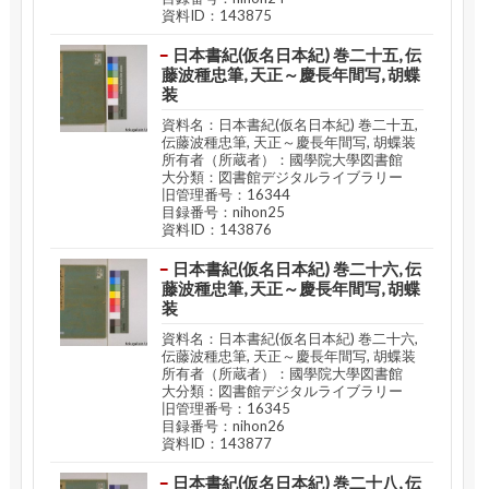
資料ID：143875
日本書紀(仮名日本紀) 巻二十五, 伝
藤波種忠筆, 天正～慶長年間写, 胡蝶
装
資料名：日本書紀(仮名日本紀) 巻二十五,
伝藤波種忠筆, 天正～慶長年間写, 胡蝶装
所有者（所蔵者）：國學院大學図書館
大分類：図書館デジタルライブラリー
旧管理番号：16344
目録番号：nihon25
資料ID：143876
日本書紀(仮名日本紀) 巻二十六, 伝
藤波種忠筆, 天正～慶長年間写, 胡蝶
装
資料名：日本書紀(仮名日本紀) 巻二十六,
伝藤波種忠筆, 天正～慶長年間写, 胡蝶装
所有者（所蔵者）：國學院大學図書館
大分類：図書館デジタルライブラリー
旧管理番号：16345
目録番号：nihon26
資料ID：143877
日本書紀(仮名日本紀) 巻二十八, 伝