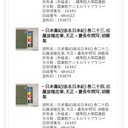
所有者（所蔵者）：國學院大學図書館
大分類：図書館デジタルライブラリー
旧管理番号：16341
目録番号：nihon22
資料ID：143873
日本書紀(仮名日本紀) 巻二十三, 伝
藤波種忠筆, 天正～慶長年間写, 胡蝶
装
資料名：日本書紀(仮名日本紀) 巻二十三,
伝藤波種忠筆, 天正～慶長年間写, 胡蝶装
所有者（所蔵者）：國學院大學図書館
大分類：図書館デジタルライブラリー
旧管理番号：16342
目録番号：nihon23
資料ID：143874
日本書紀(仮名日本紀) 巻二十四, 伝
藤波種忠筆, 天正～慶長年間写, 胡蝶
装
資料名：日本書紀(仮名日本紀) 巻二十四,
伝藤波種忠筆, 天正～慶長年間写, 胡蝶装
所有者（所蔵者）：國學院大學図書館
大分類：図書館デジタルライブラリー
旧管理番号：16343
目録番号：nihon24