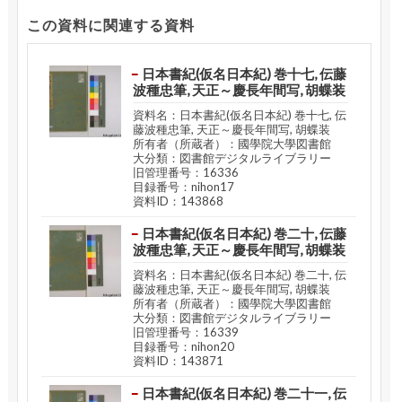
この資料に関連する資料
日本書紀(仮名日本紀) 巻十七, 伝藤
波種忠筆, 天正～慶長年間写, 胡蝶装
資料名：日本書紀(仮名日本紀) 巻十七, 伝
藤波種忠筆, 天正～慶長年間写, 胡蝶装
所有者（所蔵者）：國學院大學図書館
大分類：図書館デジタルライブラリー
旧管理番号：16336
目録番号：nihon17
資料ID：143868
日本書紀(仮名日本紀) 巻二十, 伝藤
波種忠筆, 天正～慶長年間写, 胡蝶装
資料名：日本書紀(仮名日本紀) 巻二十, 伝
藤波種忠筆, 天正～慶長年間写, 胡蝶装
所有者（所蔵者）：國學院大學図書館
大分類：図書館デジタルライブラリー
旧管理番号：16339
目録番号：nihon20
資料ID：143871
日本書紀(仮名日本紀) 巻二十一, 伝