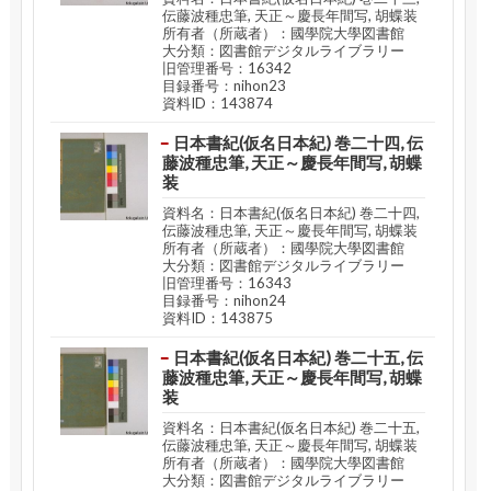
伝藤波種忠筆, 天正～慶長年間写, 胡蝶装
所有者（所蔵者）：國學院大學図書館
大分類：図書館デジタルライブラリー
旧管理番号：16342
目録番号：nihon23
資料ID：143874
日本書紀(仮名日本紀) 巻二十四, 伝
藤波種忠筆, 天正～慶長年間写, 胡蝶
装
資料名：日本書紀(仮名日本紀) 巻二十四,
伝藤波種忠筆, 天正～慶長年間写, 胡蝶装
所有者（所蔵者）：國學院大學図書館
大分類：図書館デジタルライブラリー
旧管理番号：16343
目録番号：nihon24
資料ID：143875
日本書紀(仮名日本紀) 巻二十五, 伝
藤波種忠筆, 天正～慶長年間写, 胡蝶
装
資料名：日本書紀(仮名日本紀) 巻二十五,
伝藤波種忠筆, 天正～慶長年間写, 胡蝶装
所有者（所蔵者）：國學院大學図書館
大分類：図書館デジタルライブラリー