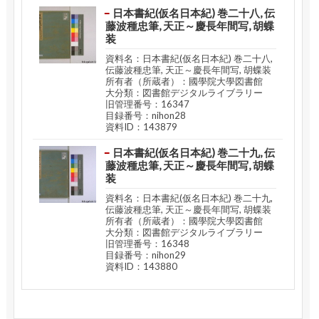
日本書紀(仮名日本紀) 巻二十八, 伝
藤波種忠筆, 天正～慶長年間写, 胡蝶
装
資料名：日本書紀(仮名日本紀) 巻二十八,
伝藤波種忠筆, 天正～慶長年間写, 胡蝶装
所有者（所蔵者）：國學院大學図書館
大分類：図書館デジタルライブラリー
旧管理番号：16347
目録番号：nihon28
資料ID：143879
日本書紀(仮名日本紀) 巻二十九, 伝
藤波種忠筆, 天正～慶長年間写, 胡蝶
装
資料名：日本書紀(仮名日本紀) 巻二十九,
伝藤波種忠筆, 天正～慶長年間写, 胡蝶装
所有者（所蔵者）：國學院大學図書館
大分類：図書館デジタルライブラリー
旧管理番号：16348
目録番号：nihon29
資料ID：143880