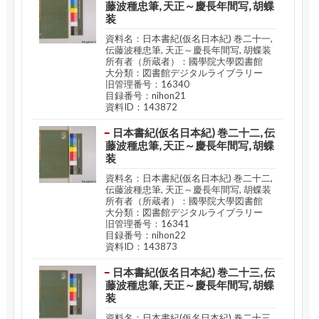
藤波種忠筆, 天正～慶長年間写, 胡蝶
装
資料名：日本書紀(仮名日本紀) 巻二十一,
伝藤波種忠筆, 天正～慶長年間写, 胡蝶装
所有者（所蔵者）：國學院大學図書館
大分類：図書館デジタルライブラリー
旧管理番号：16340
目録番号：nihon21
資料ID：143872
日本書紀(仮名日本紀) 巻二十二, 伝
藤波種忠筆, 天正～慶長年間写, 胡蝶
装
資料名：日本書紀(仮名日本紀) 巻二十二,
伝藤波種忠筆, 天正～慶長年間写, 胡蝶装
所有者（所蔵者）：國學院大學図書館
大分類：図書館デジタルライブラリー
旧管理番号：16341
目録番号：nihon22
資料ID：143873
日本書紀(仮名日本紀) 巻二十三, 伝
藤波種忠筆, 天正～慶長年間写, 胡蝶
装
資料名：日本書紀(仮名日本紀) 巻二十三,