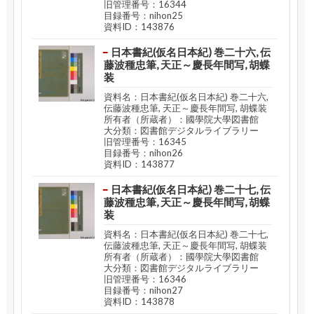
旧管理番号：16344
目録番号：nihon25
資料ID：143876
日本書紀(仮名日本紀) 巻二十六, 伝
藤波種忠筆, 天正～慶長年間写, 胡蝶
装
資料名：日本書紀(仮名日本紀) 巻二十六,
伝藤波種忠筆, 天正～慶長年間写, 胡蝶装
所有者（所蔵者）：國學院大學図書館
大分類：図書館デジタルライブラリー
旧管理番号：16345
目録番号：nihon26
資料ID：143877
日本書紀(仮名日本紀) 巻二十七, 伝
藤波種忠筆, 天正～慶長年間写, 胡蝶
装
資料名：日本書紀(仮名日本紀) 巻二十七,
伝藤波種忠筆, 天正～慶長年間写, 胡蝶装
所有者（所蔵者）：國學院大學図書館
大分類：図書館デジタルライブラリー
旧管理番号：16346
目録番号：nihon27
資料ID：143878