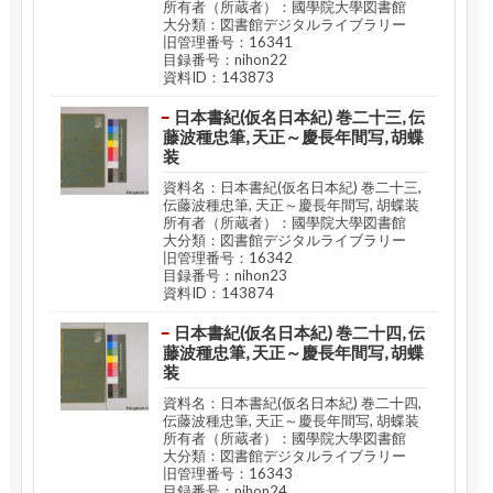
所有者（所蔵者）：國學院大學図書館
大分類：図書館デジタルライブラリー
旧管理番号：16341
目録番号：nihon22
資料ID：143873
日本書紀(仮名日本紀) 巻二十三, 伝
藤波種忠筆, 天正～慶長年間写, 胡蝶
装
資料名：日本書紀(仮名日本紀) 巻二十三,
伝藤波種忠筆, 天正～慶長年間写, 胡蝶装
所有者（所蔵者）：國學院大學図書館
大分類：図書館デジタルライブラリー
旧管理番号：16342
目録番号：nihon23
資料ID：143874
日本書紀(仮名日本紀) 巻二十四, 伝
藤波種忠筆, 天正～慶長年間写, 胡蝶
装
資料名：日本書紀(仮名日本紀) 巻二十四,
伝藤波種忠筆, 天正～慶長年間写, 胡蝶装
所有者（所蔵者）：國學院大學図書館
大分類：図書館デジタルライブラリー
旧管理番号：16343
目録番号：nihon24