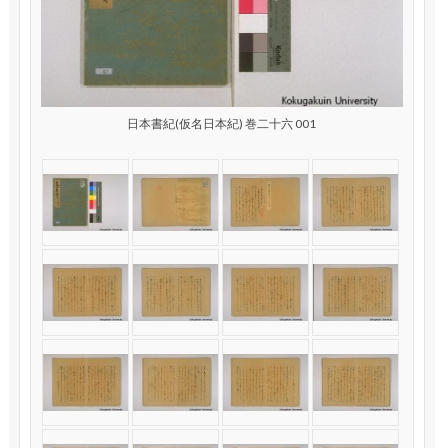
日本書紀(仮名日本紀) 巻二十六 001