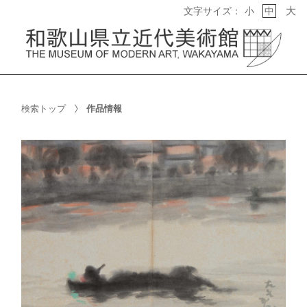
大
文字サイズ：
小
中
検索トップ
作品情報