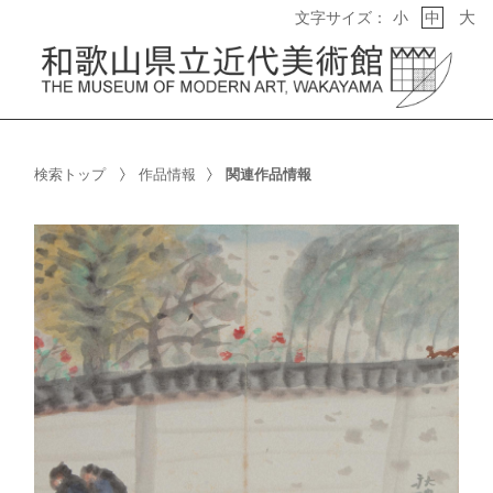
大
文字サイズ：
小
中
検索トップ
作品情報
関連作品情報