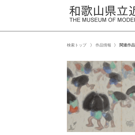
検索トップ
作品情報
関連作品