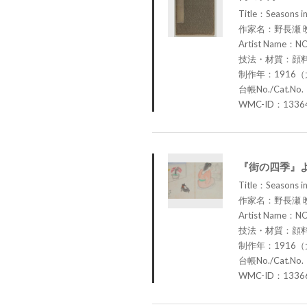
Title：Seasons in
作家名：野長瀬 
Artist Name：N
技法・材質：顔
制作年：1916（
台帳No./Cat.No.
WMC-ID：1336
『街の四季』
Title：Seasons in
作家名：野長瀬 
Artist Name：N
技法・材質：顔
制作年：1916（
台帳No./Cat.No.
WMC-ID：1336