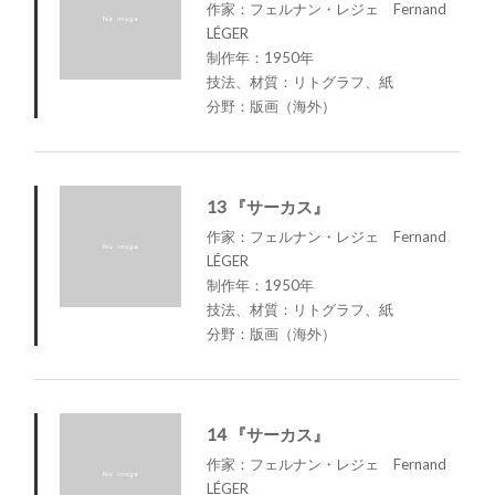
作家：フェルナン・レジェ Fernand
LÉGER
制作年：1950年
技法、材質：リトグラフ、紙
分野：版画（海外）
13 『サーカス』
作家：フェルナン・レジェ Fernand
LÉGER
制作年：1950年
技法、材質：リトグラフ、紙
分野：版画（海外）
14 『サーカス』
作家：フェルナン・レジェ Fernand
LÉGER