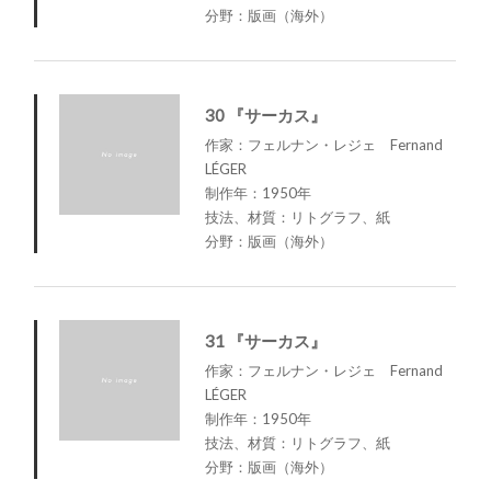
分野：版画（海外）
30 『サーカス』
作家：フェルナン・レジェ Fernand
LÉGER
制作年：1950年
技法、材質：リトグラフ、紙
分野：版画（海外）
31 『サーカス』
作家：フェルナン・レジェ Fernand
LÉGER
制作年：1950年
技法、材質：リトグラフ、紙
分野：版画（海外）