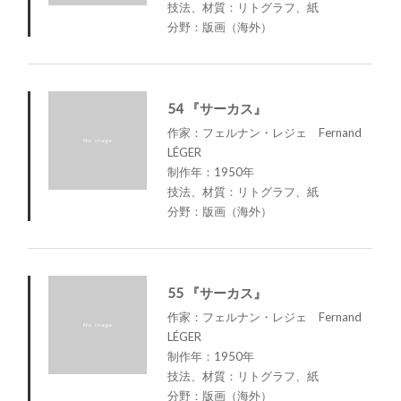
技法、材質：リトグラフ、紙
分野：版画（海外）
54 『サーカス』
作家：フェルナン・レジェ Fernand
LÉGER
制作年：1950年
技法、材質：リトグラフ、紙
分野：版画（海外）
55 『サーカス』
作家：フェルナン・レジェ Fernand
LÉGER
制作年：1950年
技法、材質：リトグラフ、紙
分野：版画（海外）