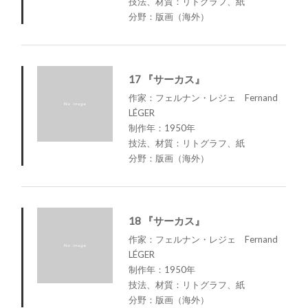
技法、材質：リトグラフ、紙
分野：版画（海外）
17 『サーカス』
作家：フェルナン・レジェ Fernand
LÉGER
制作年：1950年
技法、材質：リトグラフ、紙
分野：版画（海外）
18 『サーカス』
作家：フェルナン・レジェ Fernand
LÉGER
制作年：1950年
技法、材質：リトグラフ、紙
分野：版画（海外）