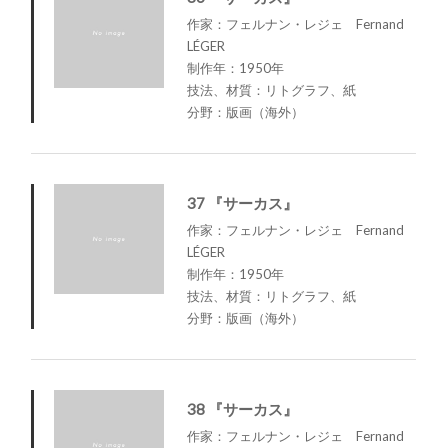
作家：フェルナン・レジェ Fernand
LÉGER
制作年：1950年
技法、材質：リトグラフ、紙
分野：版画（海外）
37 『サーカス』
作家：フェルナン・レジェ Fernand
LÉGER
制作年：1950年
技法、材質：リトグラフ、紙
分野：版画（海外）
38 『サーカス』
作家：フェルナン・レジェ Fernand