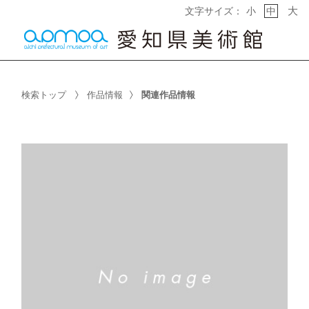
大
文字サイズ：
小
中
検索トップ
作品情報
関連作品情報