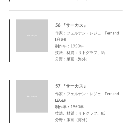
56 『サーカス』
作家：フェルナン・レジェ Fernand
LÉGER
制作年：1950年
技法、材質：リトグラフ、紙
分野：版画（海外）
57 『サーカス』
作家：フェルナン・レジェ Fernand
LÉGER
制作年：1950年
技法、材質：リトグラフ、紙
分野：版画（海外）