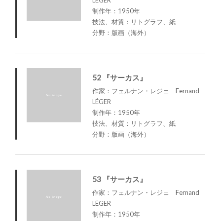
制作年：1950年
技法、材質：リトグラフ、紙
分野：版画（海外）
52 『サーカス』
作家：フェルナン・レジェ Fernand
LÉGER
制作年：1950年
技法、材質：リトグラフ、紙
分野：版画（海外）
53 『サーカス』
作家：フェルナン・レジェ Fernand
LÉGER
制作年：1950年