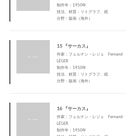
制作年：1950年
技法、材質：リトグラフ、紙
分野：版画（海外）
15 『サーカス』
作家：フェルナン・レジェ Fernand
LÉGER
制作年：1950年
技法、材質：リトグラフ、紙
分野：版画（海外）
16 『サーカス』
作家：フェルナン・レジェ Fernand
LÉGER
制作年：1950年