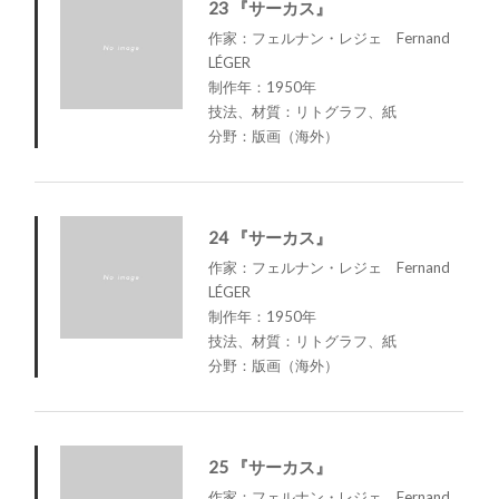
23 『サーカス』
作家：フェルナン・レジェ Fernand
LÉGER
制作年：1950年
技法、材質：リトグラフ、紙
分野：版画（海外）
24 『サーカス』
作家：フェルナン・レジェ Fernand
LÉGER
制作年：1950年
技法、材質：リトグラフ、紙
分野：版画（海外）
25 『サーカス』
作家：フェルナン・レジェ Fernand