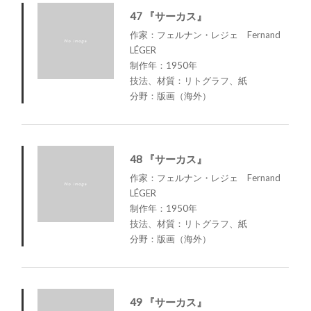
47 『サーカス』
作家：フェルナン・レジェ Fernand
LÉGER
制作年：1950年
技法、材質：リトグラフ、紙
分野：版画（海外）
48 『サーカス』
作家：フェルナン・レジェ Fernand
LÉGER
制作年：1950年
技法、材質：リトグラフ、紙
分野：版画（海外）
49 『サーカス』