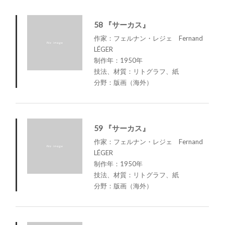
58 『サーカス』
作家：フェルナン・レジェ Fernand
LÉGER
制作年：1950年
技法、材質：リトグラフ、紙
分野：版画（海外）
59 『サーカス』
作家：フェルナン・レジェ Fernand
LÉGER
制作年：1950年
技法、材質：リトグラフ、紙
分野：版画（海外）