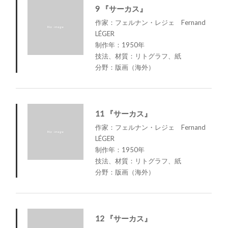
9 『サーカス』
作家：フェルナン・レジェ Fernand
LÉGER
制作年：1950年
技法、材質：リトグラフ、紙
分野：版画（海外）
11 『サーカス』
作家：フェルナン・レジェ Fernand
LÉGER
制作年：1950年
技法、材質：リトグラフ、紙
分野：版画（海外）
12 『サーカス』