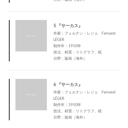
5 『サーカス』
作家：フェルナン・レジェ Fernand
LÉGER
制作年：1950年
技法、材質：リトグラフ、紙
分野：版画（海外）
6 『サーカス』
作家：フェルナン・レジェ Fernand
LÉGER
制作年：1950年
技法、材質：リトグラフ、紙
分野：版画（海外）