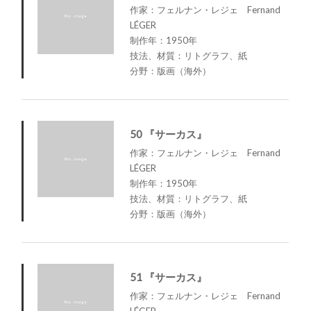
作家：フェルナン・レジェ Fernand
LÉGER
制作年：1950年
技法、材質：リトグラフ、紙
分野：版画（海外）
50 『サーカス』
作家：フェルナン・レジェ Fernand
LÉGER
制作年：1950年
技法、材質：リトグラフ、紙
分野：版画（海外）
51 『サーカス』
作家：フェルナン・レジェ Fernand
LÉGER