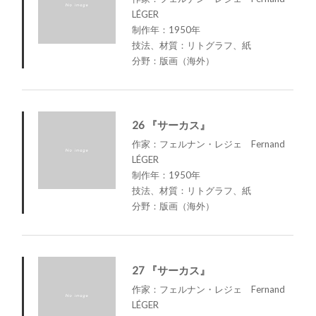
LÉGER
制作年：1950年
技法、材質：リトグラフ、紙
分野：版画（海外）
26 『サーカス』
作家：フェルナン・レジェ Fernand
LÉGER
制作年：1950年
技法、材質：リトグラフ、紙
分野：版画（海外）
27 『サーカス』
作家：フェルナン・レジェ Fernand
LÉGER