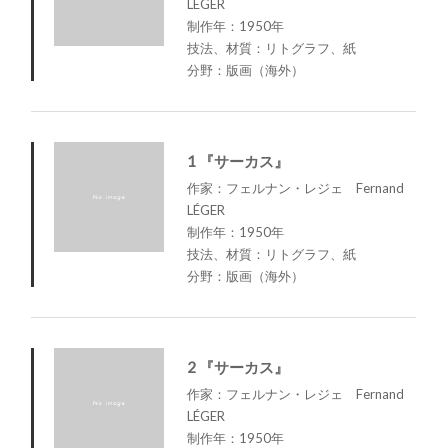
LÉGER
制作年：1950年
技法、材質：リトグラフ、紙
分野：版画（海外）
1 『サーカス』
作家：フェルナン・レジェ Fernand
LÉGER
制作年：1950年
技法、材質：リトグラフ、紙
分野：版画（海外）
2 『サーカス』
作家：フェルナン・レジェ Fernand
LÉGER
制作年：1950年