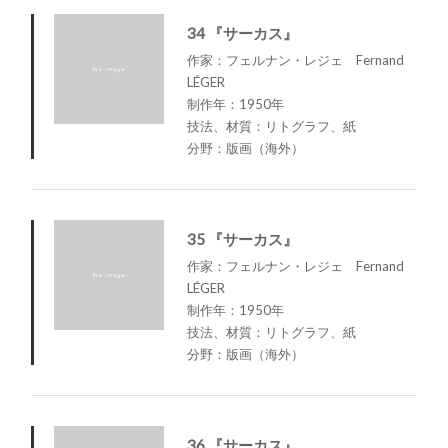
34 『サーカス』
作家：フェルナン・レジェ Fernand
LÉGER
制作年：1950年
技法、材質：リトグラフ、紙
分野：版画（海外）
35 『サーカス』
作家：フェルナン・レジェ Fernand
LÉGER
制作年：1950年
技法、材質：リトグラフ、紙
分野：版画（海外）
36 『サーカス』