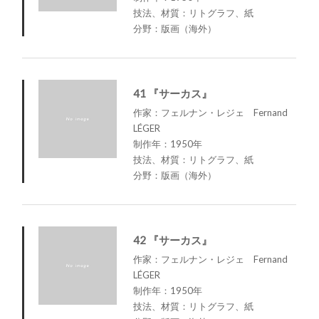
技法、材質：リトグラフ、紙
分野：版画（海外）
41 『サーカス』
作家：フェルナン・レジェ Fernand
LÉGER
制作年：1950年
技法、材質：リトグラフ、紙
分野：版画（海外）
42 『サーカス』
作家：フェルナン・レジェ Fernand
LÉGER
制作年：1950年
技法、材質：リトグラフ、紙