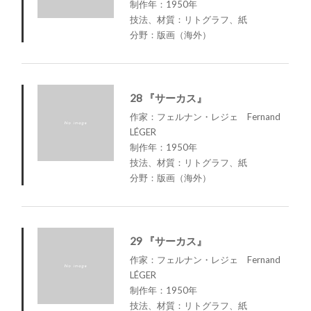
制作年：1950年
技法、材質：リトグラフ、紙
分野：版画（海外）
28 『サーカス』
作家：フェルナン・レジェ Fernand
LÉGER
制作年：1950年
技法、材質：リトグラフ、紙
分野：版画（海外）
29 『サーカス』
作家：フェルナン・レジェ Fernand
LÉGER
制作年：1950年
技法、材質：リトグラフ、紙