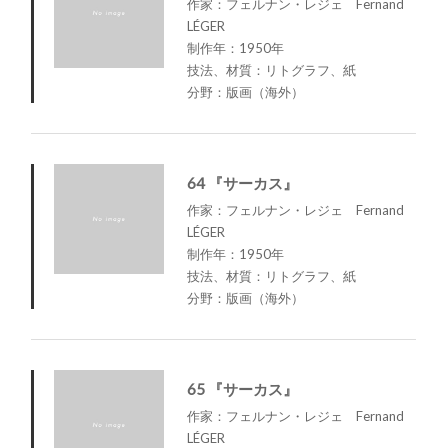
作家：フェルナン・レジェ Fernand
LÉGER
制作年：1950年
技法、材質：リトグラフ、紙
分野：版画（海外）
64 『サーカス』
作家：フェルナン・レジェ Fernand
LÉGER
制作年：1950年
技法、材質：リトグラフ、紙
分野：版画（海外）
65 『サーカス』
作家：フェルナン・レジェ Fernand
LÉGER