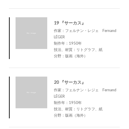
19 『サーカス』
作家：フェルナン・レジェ Fernand
LÉGER
制作年：1950年
技法、材質：リトグラフ、紙
分野：版画（海外）
20 『サーカス』
作家：フェルナン・レジェ Fernand
LÉGER
制作年：1950年
技法、材質：リトグラフ、紙
分野：版画（海外）