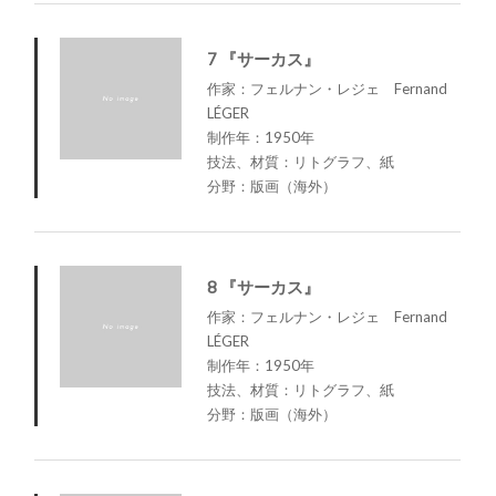
7 『サーカス』
作家：フェルナン・レジェ Fernand
LÉGER
制作年：1950年
技法、材質：リトグラフ、紙
分野：版画（海外）
8 『サーカス』
作家：フェルナン・レジェ Fernand
LÉGER
制作年：1950年
技法、材質：リトグラフ、紙
分野：版画（海外）