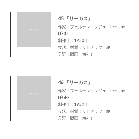
45 『サーカス』
作家：フェルナン・レジェ Fernand
LÉGER
制作年：1950年
技法、材質：リトグラフ、紙
分野：版画（海外）
46 『サーカス』
作家：フェルナン・レジェ Fernand
LÉGER
制作年：1950年
技法、材質：リトグラフ、紙
分野：版画（海外）