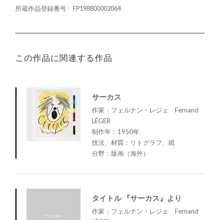
所蔵作品登録番号
FP198800002064
この作品に関連する作品
サーカス
作家：フェルナン・レジェ Fernand
LÉGER
制作年：1950年
技法、材質：リトグラフ、紙
分野：版画（海外）
タイトル 『サーカス』より
作家：フェルナン・レジェ Fernand