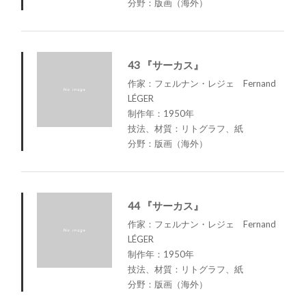
分野：版画（海外）
43 『サーカス』
作家：フェルナン・レジェ Fernand
LÉGER
制作年：1950年
技法、材質：リトグラフ、紙
分野：版画（海外）
44 『サーカス』
作家：フェルナン・レジェ Fernand
LÉGER
制作年：1950年
技法、材質：リトグラフ、紙
分野：版画（海外）