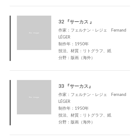
32 『サーカス 』
作家：フェルナン・レジェ Fernand
LÉGER
制作年：1950年
技法、材質：リトグラフ、紙
分野：版画（海外）
33 『サーカス』
作家：フェルナン・レジェ Fernand
LÉGER
制作年：1950年
技法、材質：リトグラフ、紙
分野：版画（海外）