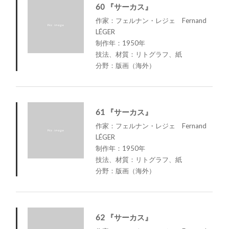
60 『サーカス』
作家：フェルナン・レジェ Fernand
LÉGER
制作年：1950年
技法、材質：リトグラフ、紙
分野：版画（海外）
61 『サーカス』
作家：フェルナン・レジェ Fernand
LÉGER
制作年：1950年
技法、材質：リトグラフ、紙
分野：版画（海外）
62 『サーカス』