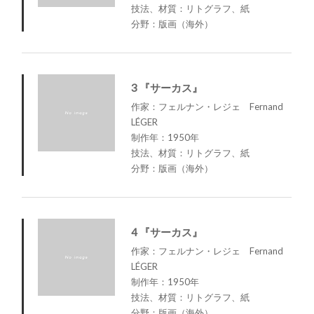
技法、材質：リトグラフ、紙
分野：版画（海外）
3 『サーカス』
作家：フェルナン・レジェ Fernand
LÉGER
制作年：1950年
技法、材質：リトグラフ、紙
分野：版画（海外）
4 『サーカス』
作家：フェルナン・レジェ Fernand
LÉGER
制作年：1950年
技法、材質：リトグラフ、紙
分野：版画（海外）