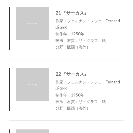
21 『サーカス』
作家：フェルナン・レジェ Fernand
LÉGER
制作年：1950年
技法、材質：リトグラフ、紙
分野：版画（海外）
22 『サーカス』
作家：フェルナン・レジェ Fernand
LÉGER
制作年：1950年
技法、材質：リトグラフ、紙
分野：版画（海外）