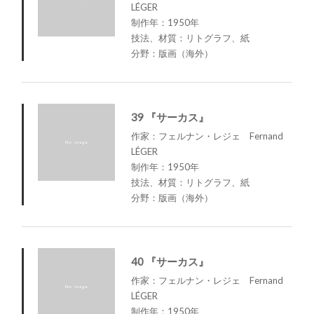
LÉGER
制作年：1950年
技法、材質：リトグラフ、紙
分野：版画（海外）
39 『サーカス』
作家：フェルナン・レジェ Fernand
LÉGER
制作年：1950年
技法、材質：リトグラフ、紙
分野：版画（海外）
40 『サーカス』
作家：フェルナン・レジェ Fernand
LÉGER
制作年：1950年