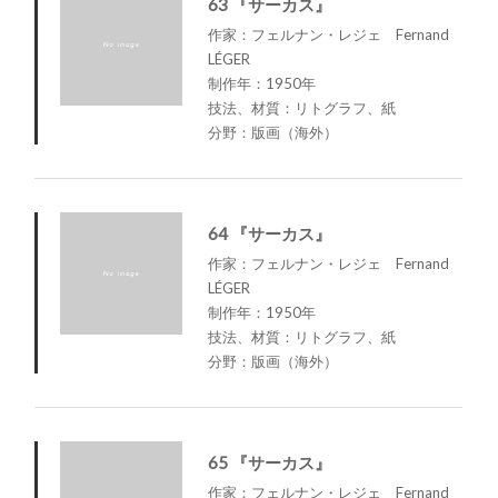
63 『サーカス』
作家：フェルナン・レジェ Fernand
LÉGER
制作年：1950年
技法、材質：リトグラフ、紙
分野：版画（海外）
64 『サーカス』
作家：フェルナン・レジェ Fernand
LÉGER
制作年：1950年
技法、材質：リトグラフ、紙
分野：版画（海外）
65 『サーカス』
作家：フェルナン・レジェ Fernand