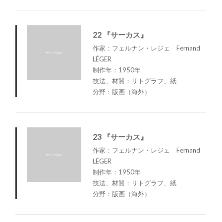
22 『サーカス』
作家：フェルナン・レジェ Fernand
LÉGER
制作年：1950年
技法、材質：リトグラフ、紙
分野：版画（海外）
23 『サーカス』
作家：フェルナン・レジェ Fernand
LÉGER
制作年：1950年
技法、材質：リトグラフ、紙
分野：版画（海外）