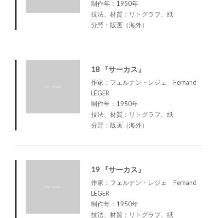
制作年：1950年
技法、材質：リトグラフ、紙
分野：版画（海外）
18 『サーカス』
作家：フェルナン・レジェ Fernand
LÉGER
制作年：1950年
技法、材質：リトグラフ、紙
分野：版画（海外）
19 『サーカス』
作家：フェルナン・レジェ Fernand
LÉGER
制作年：1950年
技法、材質：リトグラフ、紙