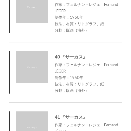
作家：フェルナン・レジェ Fernand
LÉGER
制作年：1950年
技法、材質：リトグラフ、紙
分野：版画（海外）
40 『サーカス』
作家：フェルナン・レジェ Fernand
LÉGER
制作年：1950年
技法、材質：リトグラフ、紙
分野：版画（海外）
41 『サーカス』
作家：フェルナン・レジェ Fernand