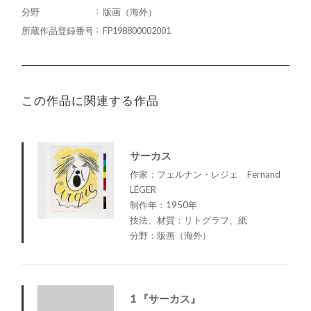
分野
版画（海外）
所蔵作品登録番号
FP198800002001
この作品に関連する作品
サーカス
作家：フェルナン・レジェ Fernand
LÉGER
制作年：1950年
技法、材質：リトグラフ、紙
分野：版画（海外）
1 『サーカス』