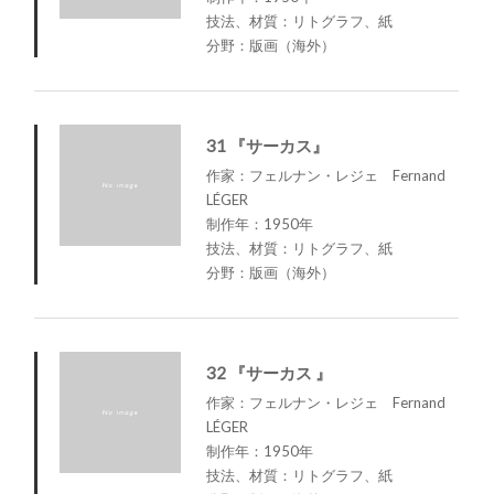
技法、材質：リトグラフ、紙
分野：版画（海外）
31 『サーカス』
作家：フェルナン・レジェ Fernand
LÉGER
制作年：1950年
技法、材質：リトグラフ、紙
分野：版画（海外）
32 『サーカス 』
作家：フェルナン・レジェ Fernand
LÉGER
制作年：1950年
技法、材質：リトグラフ、紙