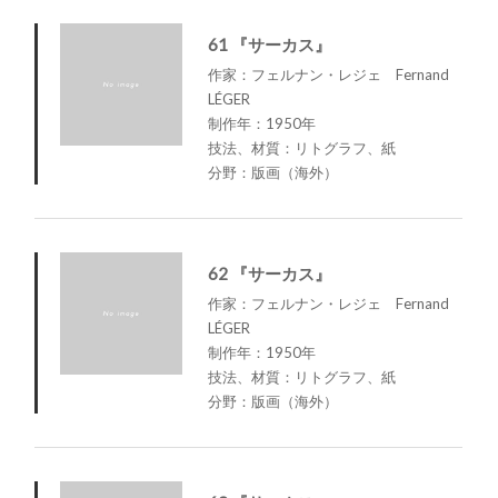
61 『サーカス』
作家：フェルナン・レジェ Fernand
LÉGER
制作年：1950年
技法、材質：リトグラフ、紙
分野：版画（海外）
62 『サーカス』
作家：フェルナン・レジェ Fernand
LÉGER
制作年：1950年
技法、材質：リトグラフ、紙
分野：版画（海外）