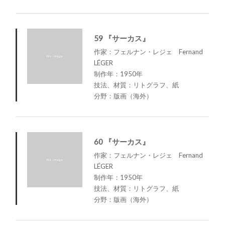
59 『サーカス』
作家：フェルナン・レジェ Fernand
LÉGER
制作年：1950年
技法、材質：リトグラフ、紙
分野：版画（海外）
60 『サーカス』
作家：フェルナン・レジェ Fernand
LÉGER
制作年：1950年
技法、材質：リトグラフ、紙
分野：版画（海外）