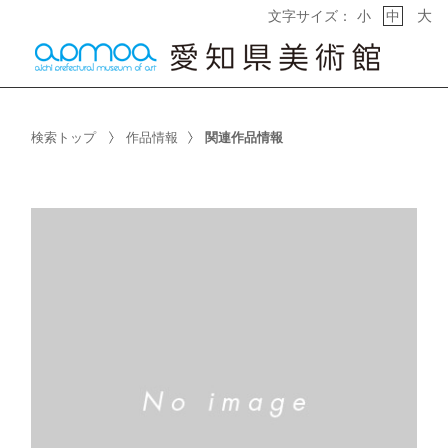
大
文字サイズ：
小
中
検索トップ
作品情報
関連作品情報