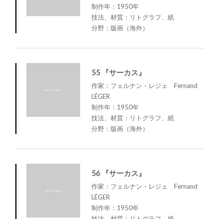
制作年：1950年
技法、材質：リトグラフ、紙
分野：版画（海外）
55 『サーカス』
作家：フェルナン・レジェ Fernand
LÉGER
制作年：1950年
技法、材質：リトグラフ、紙
分野：版画（海外）
56 『サーカス』
作家：フェルナン・レジェ Fernand
LÉGER
制作年：1950年
技法、材質：リトグラフ、紙