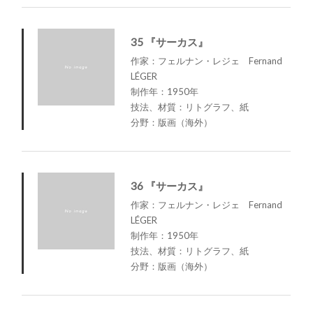
35 『サーカス』
作家：フェルナン・レジェ Fernand
LÉGER
制作年：1950年
技法、材質：リトグラフ、紙
分野：版画（海外）
36 『サーカス』
作家：フェルナン・レジェ Fernand
LÉGER
制作年：1950年
技法、材質：リトグラフ、紙
分野：版画（海外）