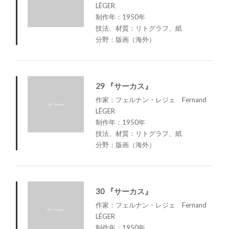
LÉGER
制作年：1950年
技法、材質：リトグラフ、紙
分野：版画（海外）
29 『サーカス』
作家：フェルナン・レジェ Fernand
LÉGER
制作年：1950年
技法、材質：リトグラフ、紙
分野：版画（海外）
30 『サーカス』
作家：フェルナン・レジェ Fernand
LÉGER
制作年：1950年