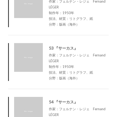
作家：フェルナン・レジェ Fernand
LÉGER
制作年：1950年
技法、材質：リトグラフ、紙
分野：版画（海外）
53 『サーカス』
作家：フェルナン・レジェ Fernand
LÉGER
制作年：1950年
技法、材質：リトグラフ、紙
分野：版画（海外）
54 『サーカス』
作家：フェルナン・レジェ Fernand
LÉGER