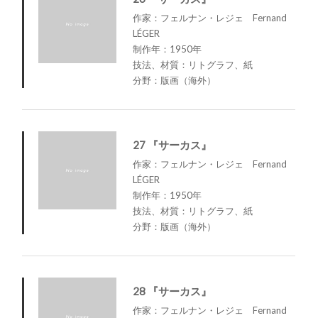
作家：フェルナン・レジェ Fernand
LÉGER
制作年：1950年
技法、材質：リトグラフ、紙
分野：版画（海外）
27 『サーカス』
作家：フェルナン・レジェ Fernand
LÉGER
制作年：1950年
技法、材質：リトグラフ、紙
分野：版画（海外）
28 『サーカス』
作家：フェルナン・レジェ Fernand