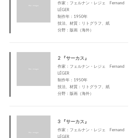
作家：フェルナン・レジェ Fernand
LÉGER
制作年：1950年
技法、材質：リトグラフ、紙
分野：版画（海外）
2 『サーカス』
作家：フェルナン・レジェ Fernand
LÉGER
制作年：1950年
技法、材質：リトグラフ、紙
分野：版画（海外）
3 『サーカス』
作家：フェルナン・レジェ Fernand
LÉGER