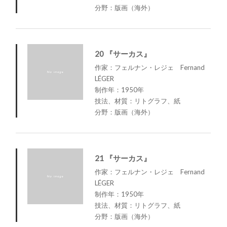
分野：版画（海外）
20 『サーカス』
作家：フェルナン・レジェ Fernand
LÉGER
制作年：1950年
技法、材質：リトグラフ、紙
分野：版画（海外）
21 『サーカス』
作家：フェルナン・レジェ Fernand
LÉGER
制作年：1950年
技法、材質：リトグラフ、紙
分野：版画（海外）