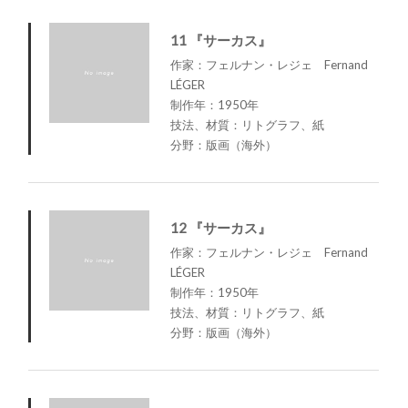
11 『サーカス』
作家：フェルナン・レジェ Fernand
LÉGER
制作年：1950年
技法、材質：リトグラフ、紙
分野：版画（海外）
12 『サーカス』
作家：フェルナン・レジェ Fernand
LÉGER
制作年：1950年
技法、材質：リトグラフ、紙
分野：版画（海外）