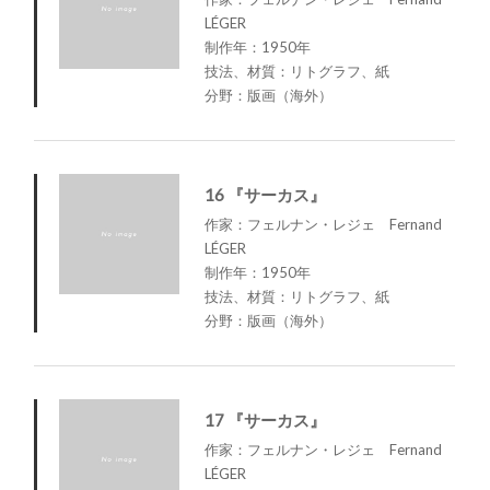
LÉGER
制作年：1950年
技法、材質：リトグラフ、紙
分野：版画（海外）
16 『サーカス』
作家：フェルナン・レジェ Fernand
LÉGER
制作年：1950年
技法、材質：リトグラフ、紙
分野：版画（海外）
17 『サーカス』
作家：フェルナン・レジェ Fernand
LÉGER