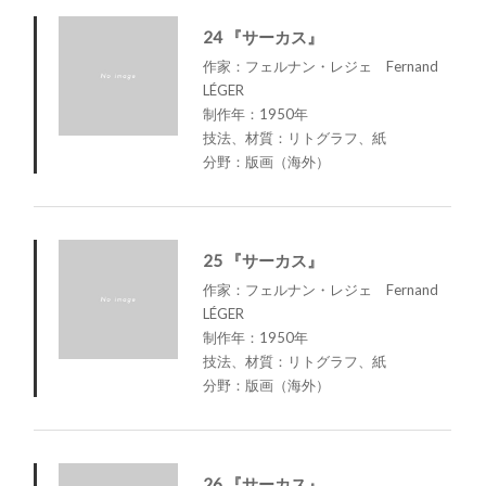
24 『サーカス』
作家：フェルナン・レジェ Fernand
LÉGER
制作年：1950年
技法、材質：リトグラフ、紙
分野：版画（海外）
25 『サーカス』
作家：フェルナン・レジェ Fernand
LÉGER
制作年：1950年
技法、材質：リトグラフ、紙
分野：版画（海外）
26 『サーカス』