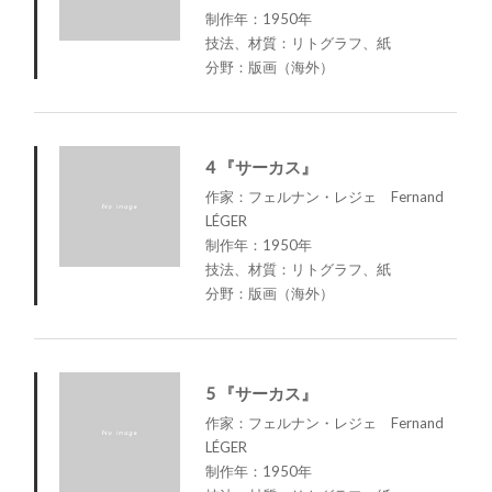
制作年：1950年
技法、材質：リトグラフ、紙
分野：版画（海外）
4 『サーカス』
作家：フェルナン・レジェ Fernand
LÉGER
制作年：1950年
技法、材質：リトグラフ、紙
分野：版画（海外）
5 『サーカス』
作家：フェルナン・レジェ Fernand
LÉGER
制作年：1950年