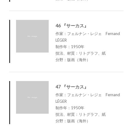
46 『サーカス』
作家：フェルナン・レジェ Fernand
LÉGER
制作年：1950年
技法、材質：リトグラフ、紙
分野：版画（海外）
47 『サーカス』
作家：フェルナン・レジェ Fernand
LÉGER
制作年：1950年
技法、材質：リトグラフ、紙
分野：版画（海外）