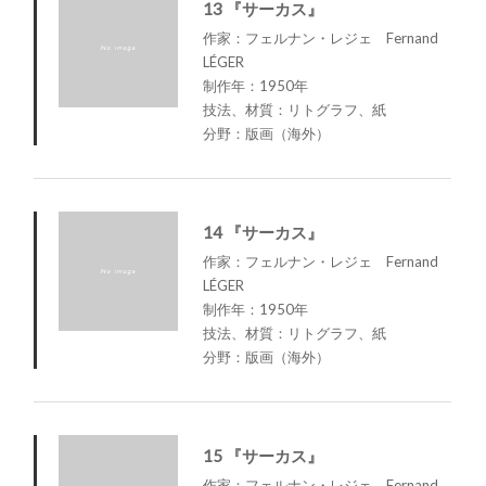
13 『サーカス』
作家：フェルナン・レジェ Fernand
LÉGER
制作年：1950年
技法、材質：リトグラフ、紙
分野：版画（海外）
14 『サーカス』
作家：フェルナン・レジェ Fernand
LÉGER
制作年：1950年
技法、材質：リトグラフ、紙
分野：版画（海外）
15 『サーカス』
作家：フェルナン・レジェ Fernand