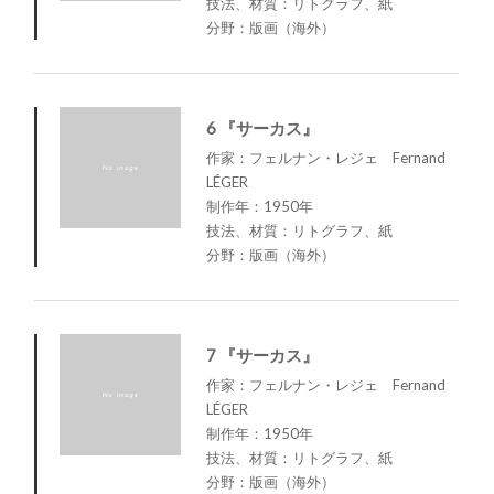
技法、材質：リトグラフ、紙
分野：版画（海外）
6 『サーカス』
作家：フェルナン・レジェ Fernand
LÉGER
制作年：1950年
技法、材質：リトグラフ、紙
分野：版画（海外）
7 『サーカス』
作家：フェルナン・レジェ Fernand
LÉGER
制作年：1950年
技法、材質：リトグラフ、紙
分野：版画（海外）