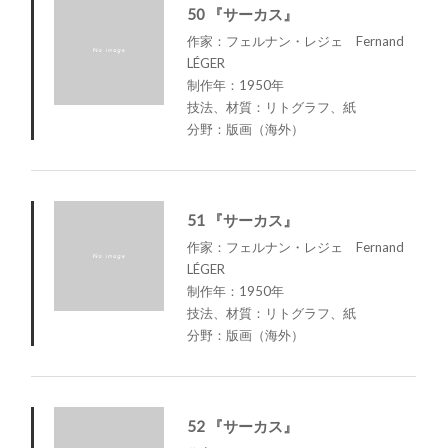
50 『サーカス』
作家：フェルナン・レジェ Fernand
LÉGER
制作年：1950年
技法、材質：リトグラフ、紙
分野：版画（海外）
51 『サーカス』
作家：フェルナン・レジェ Fernand
LÉGER
制作年：1950年
技法、材質：リトグラフ、紙
分野：版画（海外）
52 『サーカス』