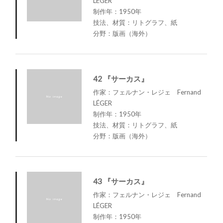
LÉGER
制作年：1950年
技法、材質：リトグラフ、紙
分野：版画（海外）
42 『サーカス』
作家：フェルナン・レジェ Fernand
LÉGER
制作年：1950年
技法、材質：リトグラフ、紙
分野：版画（海外）
43 『サーカス』
作家：フェルナン・レジェ Fernand
LÉGER
制作年：1950年