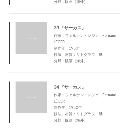
分野：版画（海外）
33 『サーカス』
作家：フェルナン・レジェ Fernand
LÉGER
制作年：1950年
技法、材質：リトグラフ、紙
分野：版画（海外）
34 『サーカス』
作家：フェルナン・レジェ Fernand
LÉGER
制作年：1950年
技法、材質：リトグラフ、紙
分野：版画（海外）