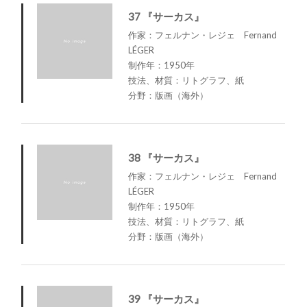
37 『サーカス』
作家：フェルナン・レジェ Fernand
LÉGER
制作年：1950年
技法、材質：リトグラフ、紙
分野：版画（海外）
38 『サーカス』
作家：フェルナン・レジェ Fernand
LÉGER
制作年：1950年
技法、材質：リトグラフ、紙
分野：版画（海外）
39 『サーカス』