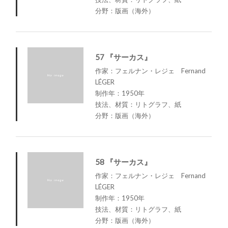
分野：版画（海外）
57 『サーカス』
作家：フェルナン・レジェ Fernand
LÉGER
制作年：1950年
技法、材質：リトグラフ、紙
分野：版画（海外）
58 『サーカス』
作家：フェルナン・レジェ Fernand
LÉGER
制作年：1950年
技法、材質：リトグラフ、紙
分野：版画（海外）