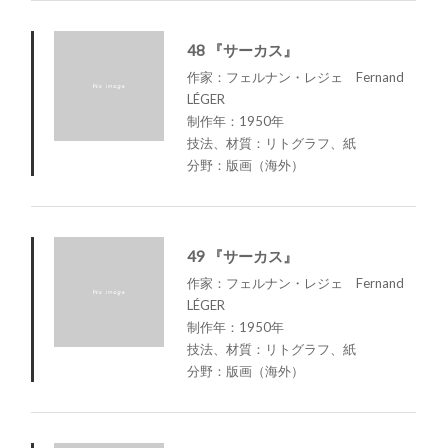
48 『サーカス』
作家：フェルナン・レジェ Fernand
LÉGER
制作年：1950年
技法、材質：リトグラフ、紙
分野：版画（海外）
49 『サーカス』
作家：フェルナン・レジェ Fernand
LÉGER
制作年：1950年
技法、材質：リトグラフ、紙
分野：版画（海外）