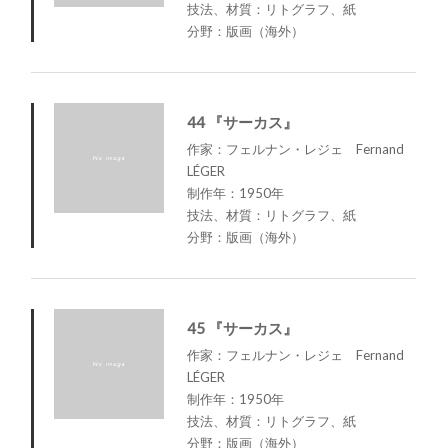
技法、材質：リトグラフ、紙
分野：版画（海外）
44 『サーカス』
作家：フェルナン・レジェ Fernand
LÉGER
制作年：1950年
技法、材質：リトグラフ、紙
分野：版画（海外）
45 『サーカス』
作家：フェルナン・レジェ Fernand
LÉGER
制作年：1950年
技法、材質：リトグラフ、紙
分野：版画（海外）