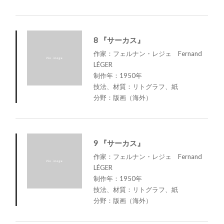
8 『サーカス』
作家：フェルナン・レジェ Fernand
LÉGER
制作年：1950年
技法、材質：リトグラフ、紙
分野：版画（海外）
9 『サーカス』
作家：フェルナン・レジェ Fernand
LÉGER
制作年：1950年
技法、材質：リトグラフ、紙
分野：版画（海外）