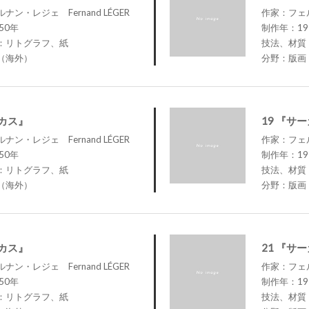
ン・レジェ Fernand LÉGER
作家：フェル
50年
制作年：19
：リトグラフ、紙
技法、材質
（海外）
分野：版画
ーカス』
19 『サ
ン・レジェ Fernand LÉGER
作家：フェル
50年
制作年：19
：リトグラフ、紙
技法、材質
（海外）
分野：版画
ーカス』
21 『サ
ン・レジェ Fernand LÉGER
作家：フェル
50年
制作年：19
：リトグラフ、紙
技法、材質