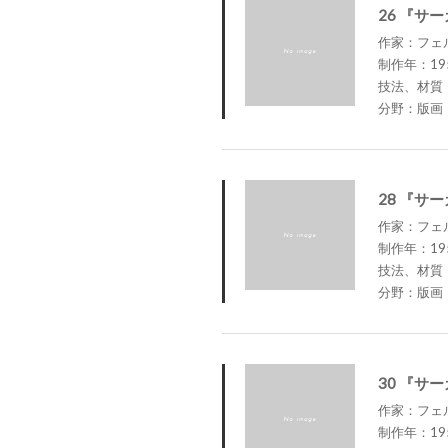
26 『サ
作家：フェルナ
制作年：19
技法、材質
分野：版画
28 『サ
作家：フェルナ
制作年：19
技法、材質
分野：版画
30 『サ
作家：フェルナ
制作年：19