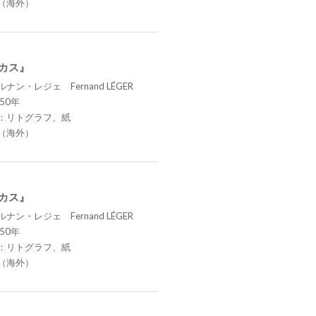
（海外）
ーカス』
ナン・レジェ Fernand LÉGER
50年
：リトグラフ、紙
（海外）
ーカス』
ナン・レジェ Fernand LÉGER
50年
：リトグラフ、紙
（海外）