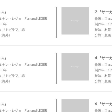
カス』
2 『サー
ン・レジェ Fernand LÉGER
作家：フェル
50年
制作年：19
：リトグラフ、紙
技法、材質
（海外）
分野：版画
カス』
4 『サー
ン・レジェ Fernand LÉGER
作家：フェル
50年
制作年：19
：リトグラフ、紙
技法、材質
（海外）
分野：版画
カス』
6 『サー
ン・レジェ Fernand LÉGER
作家：フェル