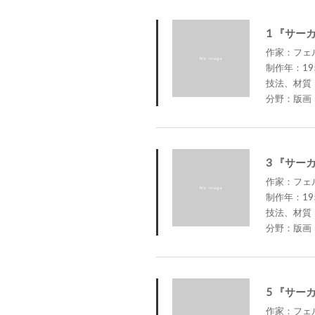
1 『サー
作家：フェルナ
制作年：19
技法、材質
分野：版画
3 『サー
作家：フェルナ
制作年：19
技法、材質
分野：版画
5 『サー
作家：フェルナ