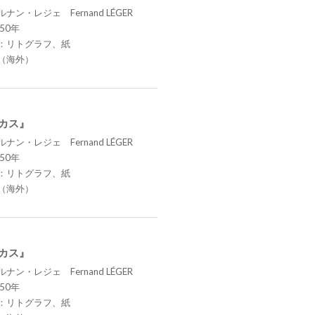
ナン・レジェ Fernand LÉGER
50年
：リトグラフ、紙
（海外）
ーカス』
ナン・レジェ Fernand LÉGER
50年
：リトグラフ、紙
（海外）
ーカス』
ナン・レジェ Fernand LÉGER
50年
：リトグラフ、紙