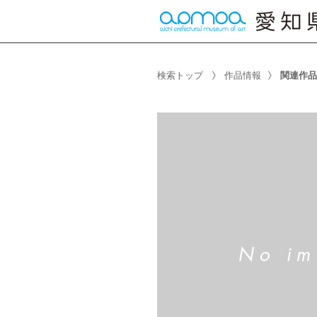
検索トップ
作品情報
関連作品