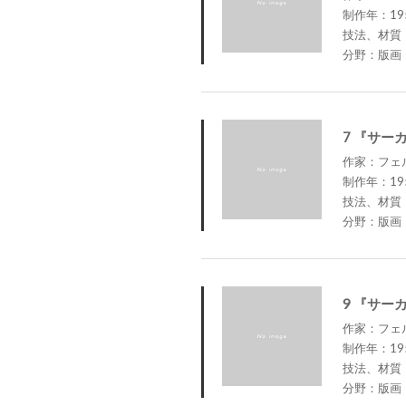
制作年：19
技法、材質
分野：版画
7 『サー
作家：フェルナ
制作年：19
技法、材質
分野：版画
9 『サー
作家：フェルナ
制作年：19
技法、材質
分野：版画