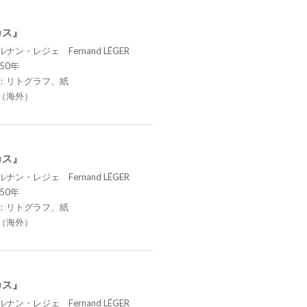
カス』
ナン・レジェ Fernand LÉGER
50年
：リトグラフ、紙
（海外）
カス』
ナン・レジェ Fernand LÉGER
50年
：リトグラフ、紙
（海外）
カス』
ナン・レジェ Fernand LÉGER