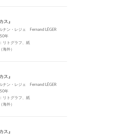
ーカス』
ナン・レジェ Fernand LÉGER
50年
：リトグラフ、紙
（海外）
ーカス』
ナン・レジェ Fernand LÉGER
50年
：リトグラフ、紙
（海外）
ーカス』