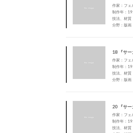
作家：フェルナ
制作年：19
技法、材質
分野：版画
18 『サ
作家：フェルナ
制作年：19
技法、材質
分野：版画
20 『サ
作家：フェルナ
制作年：19
技法、材質