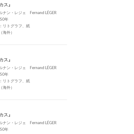
ーカス』
ナン・レジェ Fernand LÉGER
50年
：リトグラフ、紙
（海外）
ーカス』
ナン・レジェ Fernand LÉGER
50年
：リトグラフ、紙
（海外）
ーカス』
ナン・レジェ Fernand LÉGER
50年