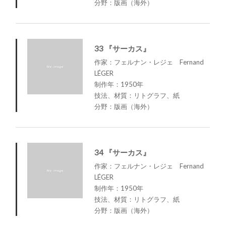
分野：版画（海外）
33 『サーカス』
作家：フェルナン・レジェ Fernand
LÉGER
制作年：1950年
技法、材質：リトグラフ、紙
分野：版画（海外）
34 『サーカス』
作家：フェルナン・レジェ Fernand
LÉGER
制作年：1950年
技法、材質：リトグラフ、紙
分野：版画（海外）