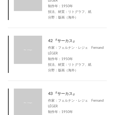
LÉGER
制作年：1950年
技法、材質：リトグラフ、紙
分野：版画（海外）
42 『サーカス』
作家：フェルナン・レジェ Fernand
LÉGER
制作年：1950年
技法、材質：リトグラフ、紙
分野：版画（海外）
43 『サーカス』
作家：フェルナン・レジェ Fernand
LÉGER
制作年：1950年