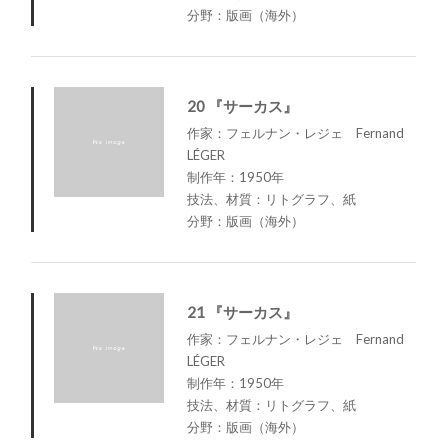
分野：版画（海外）
20 『サーカス』
作家：フェルナン・レジェ Fernand
LÉGER
制作年：1950年
技法、材質：リトグラフ、紙
分野：版画（海外）
21 『サーカス』
作家：フェルナン・レジェ Fernand
LÉGER
制作年：1950年
技法、材質：リトグラフ、紙
分野：版画（海外）