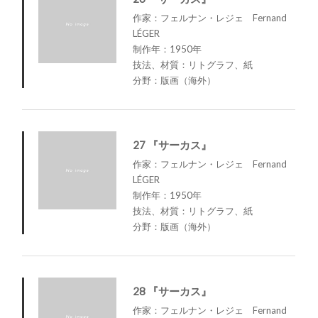
作家：フェルナン・レジェ Fernand
LÉGER
制作年：1950年
技法、材質：リトグラフ、紙
分野：版画（海外）
27 『サーカス』
作家：フェルナン・レジェ Fernand
LÉGER
制作年：1950年
技法、材質：リトグラフ、紙
分野：版画（海外）
28 『サーカス』
作家：フェルナン・レジェ Fernand