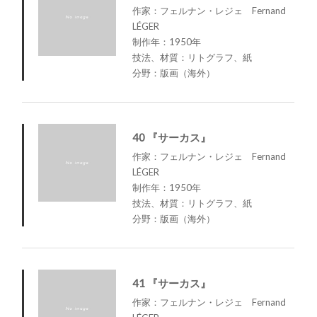
作家：フェルナン・レジェ Fernand
LÉGER
制作年：1950年
技法、材質：リトグラフ、紙
分野：版画（海外）
40 『サーカス』
作家：フェルナン・レジェ Fernand
LÉGER
制作年：1950年
技法、材質：リトグラフ、紙
分野：版画（海外）
41 『サーカス』
作家：フェルナン・レジェ Fernand