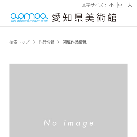
大
文字サイズ：
小
中
検索トップ
作品情報
関連作品情報