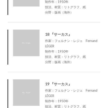
制作年：1950年
技法、材質：リトグラフ、紙
分野：版画（海外）
18 『サーカス』
作家：フェルナン・レジェ Fernand
LÉGER
制作年：1950年
技法、材質：リトグラフ、紙
分野：版画（海外）
19 『サーカス』
作家：フェルナン・レジェ Fernand
LÉGER
制作年：1950年
技法、材質：リトグラフ、紙