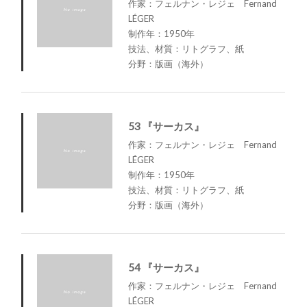
作家：フェルナン・レジェ Fernand
LÉGER
制作年：1950年
技法、材質：リトグラフ、紙
分野：版画（海外）
53 『サーカス』
作家：フェルナン・レジェ Fernand
LÉGER
制作年：1950年
技法、材質：リトグラフ、紙
分野：版画（海外）
54 『サーカス』
作家：フェルナン・レジェ Fernand
LÉGER