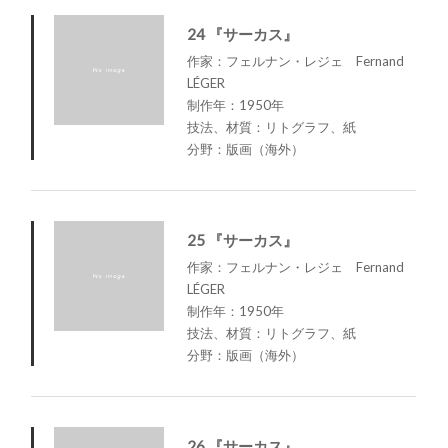
24 『サーカス』
作家：フェルナン・レジェ Fernand
LÉGER
制作年：1950年
技法、材質：リトグラフ、紙
分野：版画（海外）
25 『サーカス』
作家：フェルナン・レジェ Fernand
LÉGER
制作年：1950年
技法、材質：リトグラフ、紙
分野：版画（海外）
26 『サーカス』