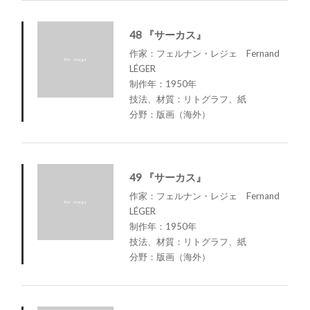
48 『サーカス』
作家：フェルナン・レジェ Fernand
LÉGER
制作年：1950年
技法、材質：リトグラフ、紙
分野：版画（海外）
49 『サーカス』
作家：フェルナン・レジェ Fernand
LÉGER
制作年：1950年
技法、材質：リトグラフ、紙
分野：版画（海外）