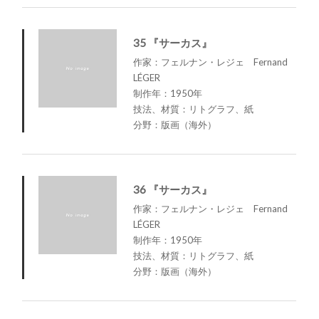
35 『サーカス』
作家：フェルナン・レジェ Fernand
LÉGER
制作年：1950年
技法、材質：リトグラフ、紙
分野：版画（海外）
36 『サーカス』
作家：フェルナン・レジェ Fernand
LÉGER
制作年：1950年
技法、材質：リトグラフ、紙
分野：版画（海外）