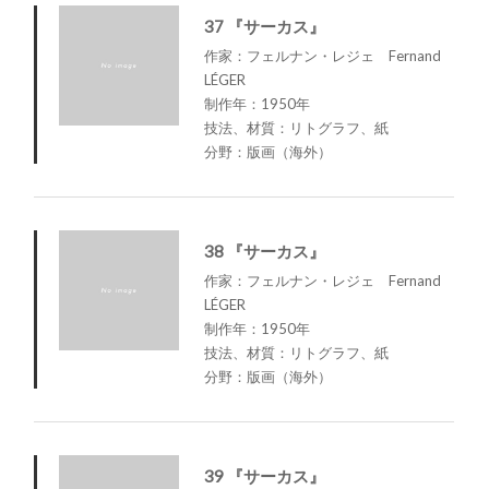
37 『サーカス』
作家：フェルナン・レジェ Fernand
LÉGER
制作年：1950年
技法、材質：リトグラフ、紙
分野：版画（海外）
38 『サーカス』
作家：フェルナン・レジェ Fernand
LÉGER
制作年：1950年
技法、材質：リトグラフ、紙
分野：版画（海外）
39 『サーカス』