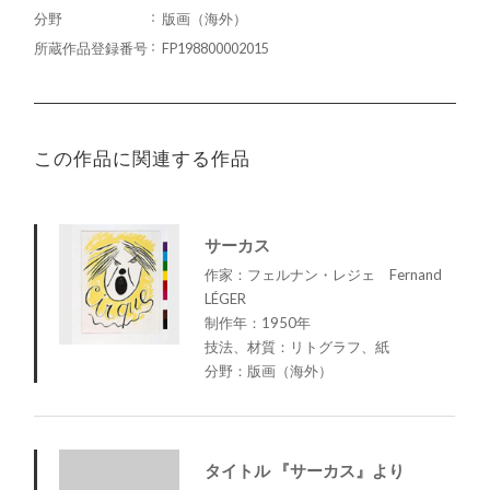
分野
版画（海外）
所蔵作品登録番号
FP198800002015
この作品に関連する作品
サーカス
作家：フェルナン・レジェ Fernand
LÉGER
制作年：1950年
技法、材質：リトグラフ、紙
分野：版画（海外）
タイトル 『サーカス』より