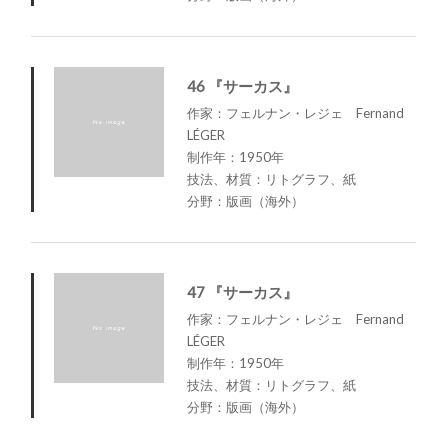
46 『サーカス』
作家：フェルナン・レジェ Fernand
LÉGER
制作年：1950年
技法、材質：リトグラフ、紙
分野：版画（海外）
47 『サーカス』
作家：フェルナン・レジェ Fernand
LÉGER
制作年：1950年
技法、材質：リトグラフ、紙
分野：版画（海外）