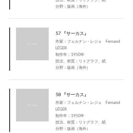
分野：版画（海外）
57 『サーカス』
作家：フェルナン・レジェ Fernand
LÉGER
制作年：1950年
技法、材質：リトグラフ、紙
分野：版画（海外）
58 『サーカス』
作家：フェルナン・レジェ Fernand
LÉGER
制作年：1950年
技法、材質：リトグラフ、紙
分野：版画（海外）