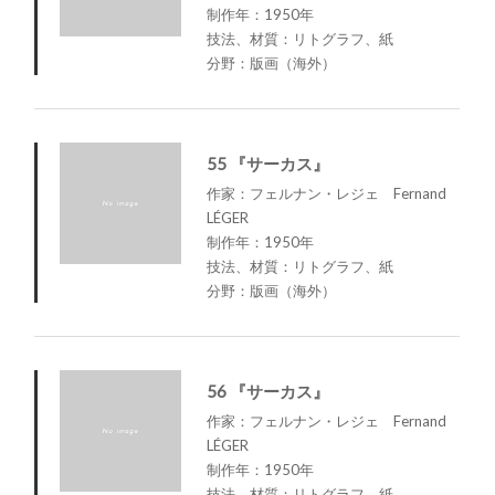
制作年：1950年
技法、材質：リトグラフ、紙
分野：版画（海外）
55 『サーカス』
作家：フェルナン・レジェ Fernand
LÉGER
制作年：1950年
技法、材質：リトグラフ、紙
分野：版画（海外）
56 『サーカス』
作家：フェルナン・レジェ Fernand
LÉGER
制作年：1950年
技法、材質：リトグラフ、紙