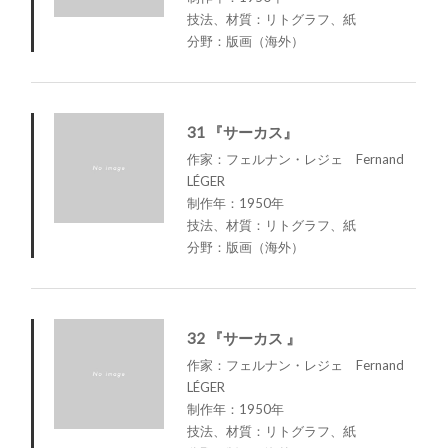
技法、材質：リトグラフ、紙
分野：版画（海外）
31 『サーカス』
作家：フェルナン・レジェ Fernand
LÉGER
制作年：1950年
技法、材質：リトグラフ、紙
分野：版画（海外）
32 『サーカス 』
作家：フェルナン・レジェ Fernand
LÉGER
制作年：1950年
技法、材質：リトグラフ、紙