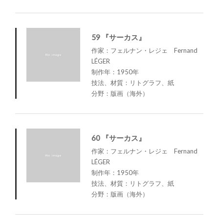
59 『サーカス』
作家：フェルナン・レジェ Fernand
LÉGER
制作年：1950年
技法、材質：リトグラフ、紙
分野：版画（海外）
60 『サーカス』
作家：フェルナン・レジェ Fernand
LÉGER
制作年：1950年
技法、材質：リトグラフ、紙
分野：版画（海外）