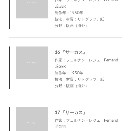
LÉGER
制作年：1950年
技法、材質：リトグラフ、紙
分野：版画（海外）
16 『サーカス』
作家：フェルナン・レジェ Fernand
LÉGER
制作年：1950年
技法、材質：リトグラフ、紙
分野：版画（海外）
17 『サーカス』
作家：フェルナン・レジェ Fernand
LÉGER