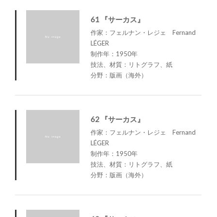
61 『サーカス』
作家：フェルナン・レジェ Fernand
LÉGER
制作年：1950年
技法、材質：リトグラフ、紙
分野：版画（海外）
62 『サーカス』
作家：フェルナン・レジェ Fernand
LÉGER
制作年：1950年
技法、材質：リトグラフ、紙
分野：版画（海外）