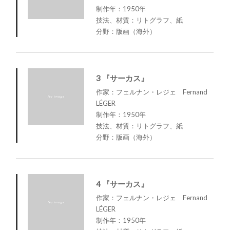
制作年：1950年
技法、材質：リトグラフ、紙
分野：版画（海外）
3 『サーカス』
作家：フェルナン・レジェ Fernand
LÉGER
制作年：1950年
技法、材質：リトグラフ、紙
分野：版画（海外）
4 『サーカス』
作家：フェルナン・レジェ Fernand
LÉGER
制作年：1950年