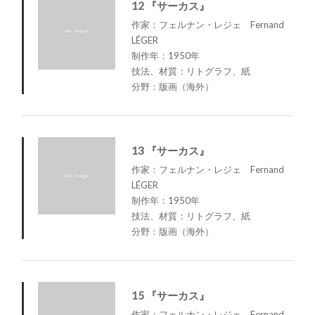
12 『サーカス』
作家：フェルナン・レジェ Fernand
LÉGER
制作年：1950年
技法、材質：リトグラフ、紙
分野：版画（海外）
13 『サーカス』
作家：フェルナン・レジェ Fernand
LÉGER
制作年：1950年
技法、材質：リトグラフ、紙
分野：版画（海外）
15 『サーカス』
作家：フェルナン・レジェ Fernand