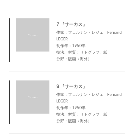
7 『サーカス』
作家：フェルナン・レジェ Fernand
LÉGER
制作年：1950年
技法、材質：リトグラフ、紙
分野：版画（海外）
8 『サーカス』
作家：フェルナン・レジェ Fernand
LÉGER
制作年：1950年
技法、材質：リトグラフ、紙
分野：版画（海外）