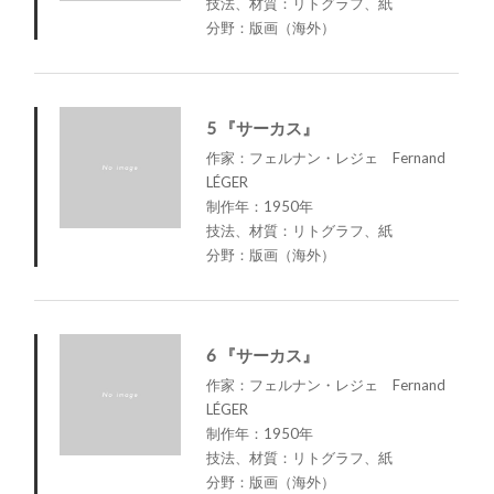
技法、材質：リトグラフ、紙
分野：版画（海外）
5 『サーカス』
作家：フェルナン・レジェ Fernand
LÉGER
制作年：1950年
技法、材質：リトグラフ、紙
分野：版画（海外）
6 『サーカス』
作家：フェルナン・レジェ Fernand
LÉGER
制作年：1950年
技法、材質：リトグラフ、紙
分野：版画（海外）