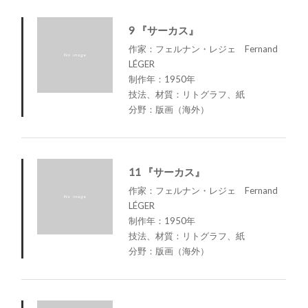
9 『サーカス』
作家：フェルナン・レジェ Fernand
LÉGER
制作年：1950年
技法、材質：リトグラフ、紙
分野：版画（海外）
11 『サーカス』
作家：フェルナン・レジェ Fernand
LÉGER
制作年：1950年
技法、材質：リトグラフ、紙
分野：版画（海外）