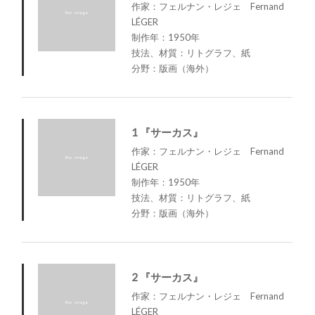
作家：フェルナン・レジェ Fernand
LÉGER
制作年：1950年
技法、材質：リトグラフ、紙
分野：版画（海外）
1 『サーカス』
作家：フェルナン・レジェ Fernand
LÉGER
制作年：1950年
技法、材質：リトグラフ、紙
分野：版画（海外）
2 『サーカス』
作家：フェルナン・レジェ Fernand
LÉGER