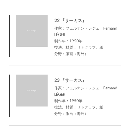
22 『サーカス』
作家：フェルナン・レジェ Fernand
LÉGER
制作年：1950年
技法、材質：リトグラフ、紙
分野：版画（海外）
23 『サーカス』
作家：フェルナン・レジェ Fernand
LÉGER
制作年：1950年
技法、材質：リトグラフ、紙
分野：版画（海外）