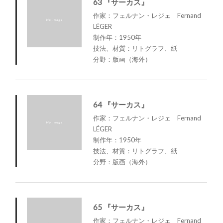
63 『サーカス』
作家：フェルナン・レジェ Fernand
LÉGER
制作年：1950年
技法、材質：リトグラフ、紙
分野：版画（海外）
64 『サーカス』
作家：フェルナン・レジェ Fernand
LÉGER
制作年：1950年
技法、材質：リトグラフ、紙
分野：版画（海外）
65 『サーカス』
作家：フェルナン・レジェ Fernand