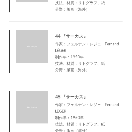
技法、材質：リトグラフ、紙
分野：版画（海外）
44 『サーカス』
作家：フェルナン・レジェ Fernand
LÉGER
制作年：1950年
技法、材質：リトグラフ、紙
分野：版画（海外）
45 『サーカス』
作家：フェルナン・レジェ Fernand
LÉGER
制作年：1950年
技法、材質：リトグラフ、紙
分野：版画（海外）