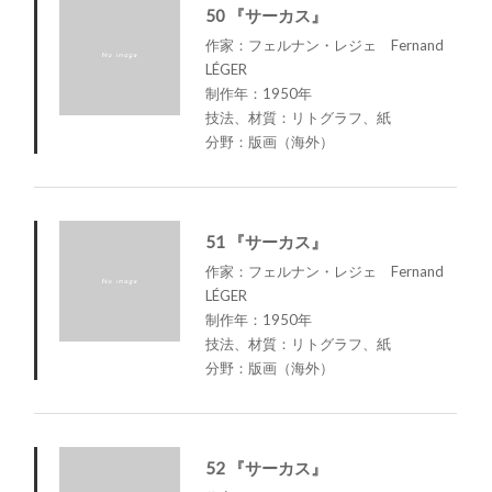
50 『サーカス』
作家：フェルナン・レジェ Fernand
LÉGER
制作年：1950年
技法、材質：リトグラフ、紙
分野：版画（海外）
51 『サーカス』
作家：フェルナン・レジェ Fernand
LÉGER
制作年：1950年
技法、材質：リトグラフ、紙
分野：版画（海外）
52 『サーカス』