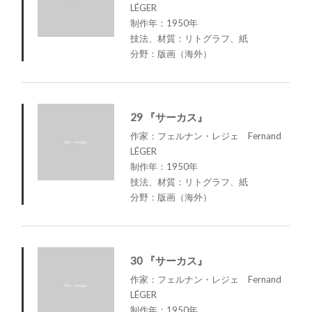
LÉGER
制作年：1950年
技法、材質：リトグラフ、紙
分野：版画（海外）
29 『サーカス』
作家：フェルナン・レジェ Fernand
LÉGER
制作年：1950年
技法、材質：リトグラフ、紙
分野：版画（海外）
30 『サーカス』
作家：フェルナン・レジェ Fernand
LÉGER
制作年：1950年