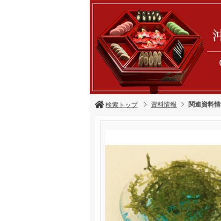
資料情報
関連資料情
検索トップ