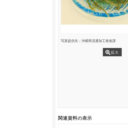
写真提供先：沖縄県流通加工推進課
拡大
関連資料の表示