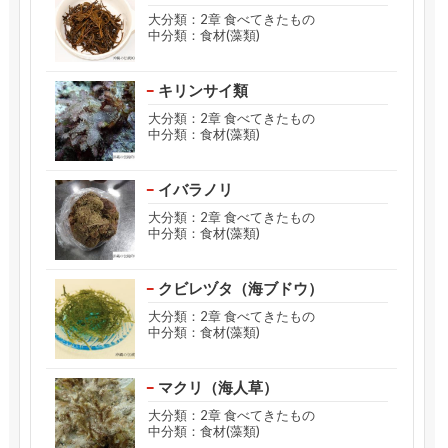
大分類：2章 食べてきたもの
中分類：食材(藻類)
キリンサイ類
大分類：2章 食べてきたもの
中分類：食材(藻類)
イバラノリ
大分類：2章 食べてきたもの
中分類：食材(藻類)
クビレヅタ（海ブドウ）
大分類：2章 食べてきたもの
中分類：食材(藻類)
マクリ（海人草）
大分類：2章 食べてきたもの
中分類：食材(藻類)