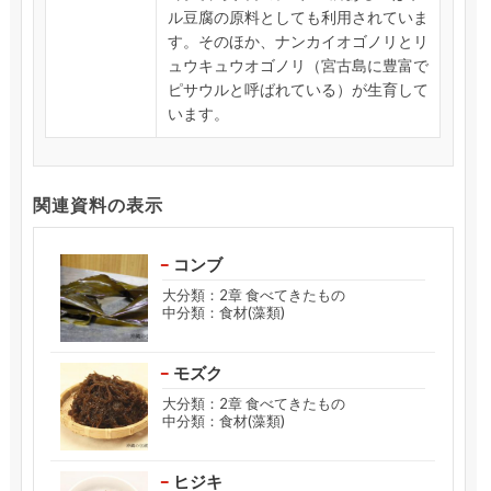
ル豆腐の原料としても利用されていま
す。そのほか、ナンカイオゴノリとリ
ュウキュウオゴノリ（宮古島に豊富で
ピサウルと呼ばれている）が生育して
います。
関連資料の表示
コンブ
大分類：2章 食べてきたもの
中分類：食材(藻類)
モズク
大分類：2章 食べてきたもの
中分類：食材(藻類)
ヒジキ