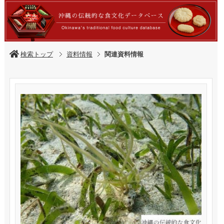
検索トップ
資料情報
関連資料情報