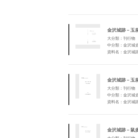
金沢城跡－玉
大分類：刊行物
中分類：金沢城
資料名：金沢城
金沢城跡－玉
大分類：刊行物
中分類：金沢城
資料名：金沢城
金沢城跡－鼠
大分類：刊行物