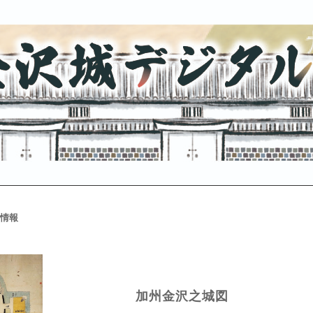
情報
加州金沢之城図