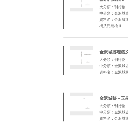
大分類：刊行物
中分類：金沢城
資料名：金沢城
橋爪門続櫓Ⅱ－
金沢城跡埋蔵
大分類：刊行物
中分類：金沢城
資料名：金沢城
金沢城跡－玉
大分類：刊行物
中分類：金沢城
資料名：金沢城