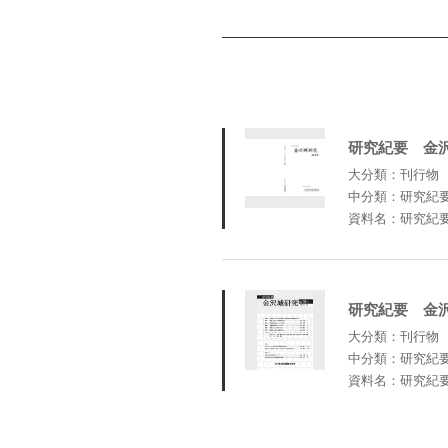
研究紀要 金
大分類：刊行物
中分類：研究紀
資料名：研究紀
研究紀要 金沢
大分類：刊行物
中分類：研究紀
資料名：研究紀要