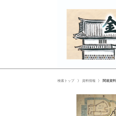
検索トップ
資料情報
関連資料