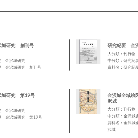
沢城研究 創刊号
研究紀要 金
大分類：刊行物
要 金沢城研究
中分類：研究紀
要 金沢城研究 創刊号
資料名：研究紀
城研究 第19号
金沢城全域絵
沢城
大分類：刊行物
要 金沢城研究
中分類：金沢城
 金沢城研究 第19号
資料名：金沢城
沢城