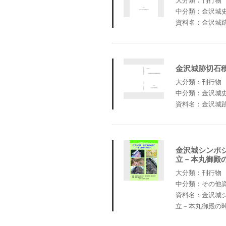
中分類：金沢城
資料名：金沢城
金沢城跡切石
大分類：刊行物
中分類：金沢城
資料名：金沢城
金沢城シンポ
立－本丸御殿
大分類：刊行物
中分類：その他
資料名：金沢城
立－本丸御殿の