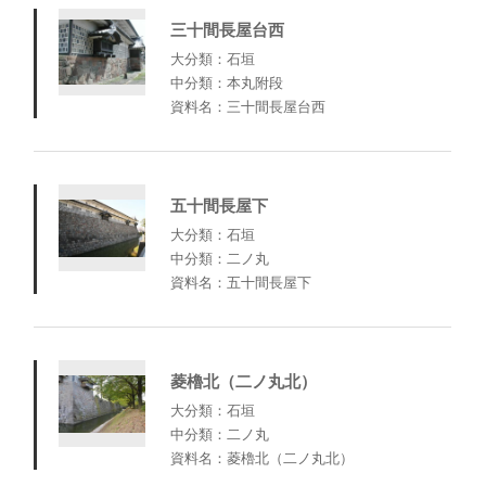
三十間長屋台西
大分類：石垣
中分類：本丸附段
資料名：三十間長屋台西
五十間長屋下
大分類：石垣
中分類：二ノ丸
資料名：五十間長屋下
菱櫓北（二ノ丸北）
大分類：石垣
中分類：二ノ丸
資料名：菱櫓北（二ノ丸北）