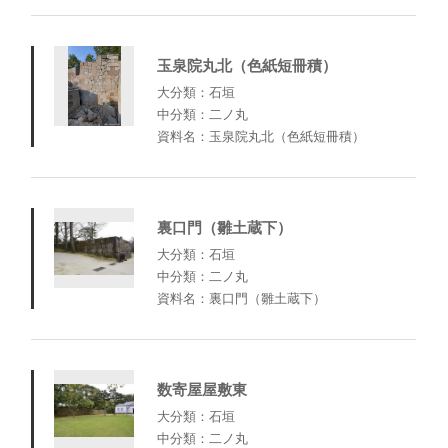
玉泉院丸北（色紙短冊積）
大分類：石垣
中分類：二ノ丸
資料名：玉泉院丸北（色紙短冊積）
裏口門（雛土蔵下）
大分類：石垣
中分類：二ノ丸
資料名：裏口門（雛土蔵下）
数寄屋屋敷東
大分類：石垣
中分類：二ノ丸