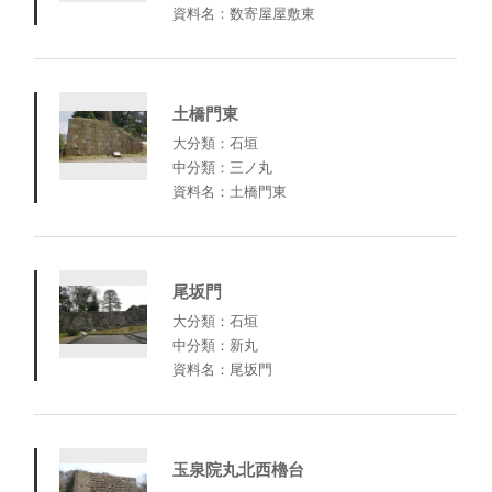
資料名：数寄屋屋敷東
土橋門東
大分類：石垣
中分類：三ノ丸
資料名：土橋門東
尾坂門
大分類：石垣
中分類：新丸
資料名：尾坂門
玉泉院丸北西櫓台