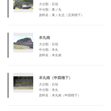
大分類：石垣
中分類：東ノ丸
資料名：東ノ丸北（丑寅櫓下）
本丸南
大分類：石垣
中分類：本丸
資料名：本丸南
本丸南（申酉櫓下）
大分類：石垣
中分類：本丸
資料名：本丸南（申酉櫓下）