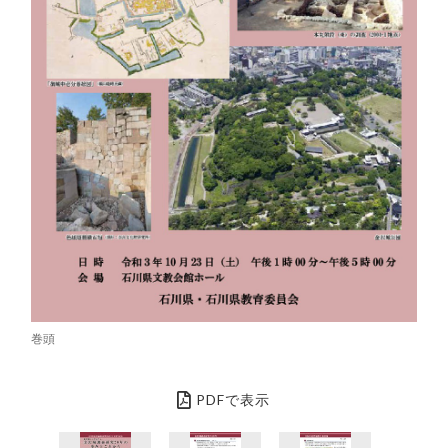
巻頭
PDFで表示