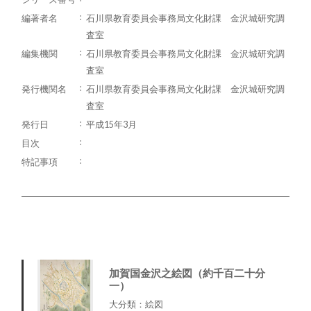
編著者名
石川県教育委員会事務局文化財課 金沢城研究調
査室
編集機関
石川県教育委員会事務局文化財課 金沢城研究調
査室
発行機関名
石川県教育委員会事務局文化財課 金沢城研究調
査室
発行日
平成15年3月
目次
特記事項
加賀国金沢之絵図（約千百二十分
一）
大分類：絵図