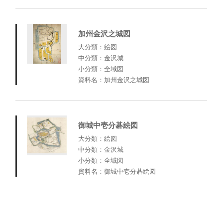
加州金沢之城図
大分類：絵図
中分類：金沢城
小分類：全域図
資料名：加州金沢之城図
御城中壱分碁絵図
大分類：絵図
中分類：金沢城
小分類：全域図
資料名：御城中壱分碁絵図