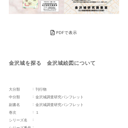
PDFで表示
金沢城を探る 金沢城絵図について
大分類
刊行物
中分類
金沢城調査研究パンフレット
副書名
金沢城調査研究パンフレット
巻次
１
シリーズ名
シリーズ番号