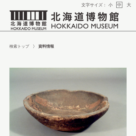
大
文字サイズ：
小
中
検索トップ
資料情報