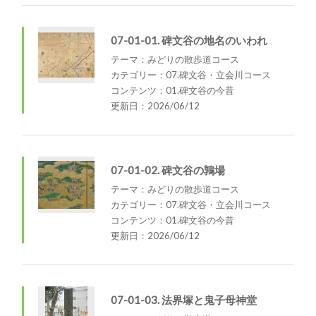
07-01-01. 碑文谷の地名のいわれ
テーマ：みどりの散歩道コース
カテゴリー：07.碑文谷・立会川コース
コンテンツ：01.碑文谷の今昔
更新日：2026/06/12
07-01-02. 碑文谷の鶉場
テーマ：みどりの散歩道コース
カテゴリー：07.碑文谷・立会川コース
コンテンツ：01.碑文谷の今昔
更新日：2026/06/12
07-01-03. 法界塚と鬼子母神堂