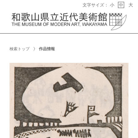
大
文字サイズ：
小
中
検索トップ
作品情報