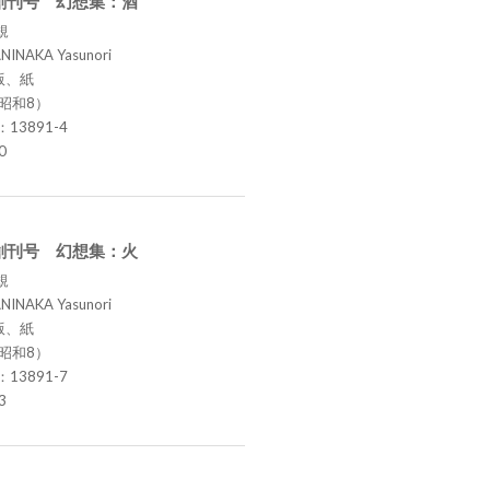
創刊号 幻想集：酒
規
NINAKA Yasunori
版、紙
（昭和8）
.：13891-4
0
創刊号 幻想集：火
規
NINAKA Yasunori
版、紙
（昭和8）
.：13891-7
3