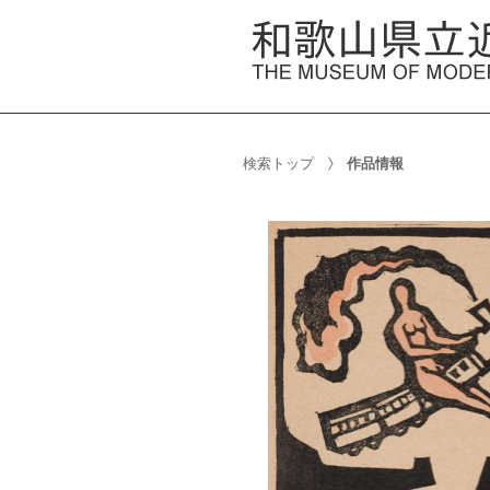
検索トップ
作品情報