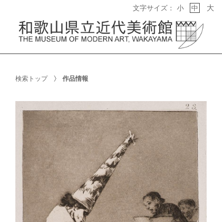
大
文字サイズ：
小
中
検索トップ
作品情報