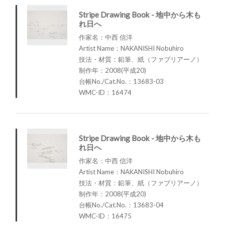
Stripe Drawing Book - 地中から木も
れ日へ
作家名：中西 信洋
Artist Name：NAKANISHI Nobuhiro
技法・材質：鉛筆、紙（ファブリアーノ）
制作年：2008(平成20)
台帳No./Cat.No.：13683-03
WMC-ID：16474
Stripe Drawing Book - 地中から木も
れ日へ
作家名：中西 信洋
Artist Name：NAKANISHI Nobuhiro
技法・材質：鉛筆、紙（ファブリアーノ）
制作年：2008(平成20)
台帳No./Cat.No.：13683-04
WMC-ID：16475