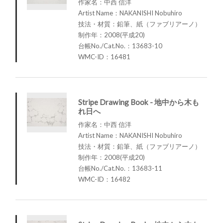
作家名：中西 信洋
Artist Name：NAKANISHI Nobuhiro
技法・材質：鉛筆、紙（ファブリアーノ）
制作年：2008(平成20)
台帳No./Cat.No.：13683-10
WMC-ID：16481
Stripe Drawing Book - 地中から木も
れ日へ
作家名：中西 信洋
Artist Name：NAKANISHI Nobuhiro
技法・材質：鉛筆、紙（ファブリアーノ）
制作年：2008(平成20)
台帳No./Cat.No.：13683-11
WMC-ID：16482