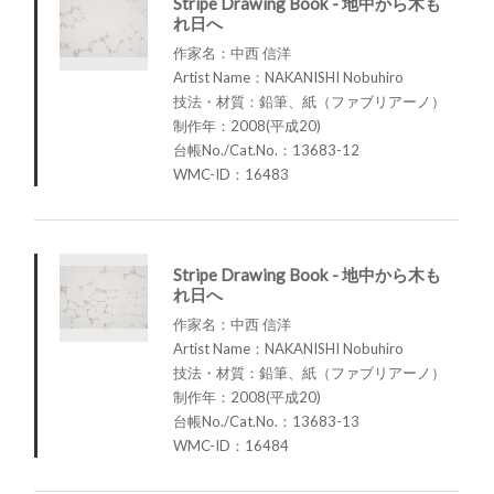
Stripe Drawing Book - 地中から木も
れ日へ
作家名：中西 信洋
Artist Name：NAKANISHI Nobuhiro
技法・材質：鉛筆、紙（ファブリアーノ）
制作年：2008(平成20)
台帳No./Cat.No.：13683-12
WMC-ID：16483
Stripe Drawing Book - 地中から木も
れ日へ
作家名：中西 信洋
Artist Name：NAKANISHI Nobuhiro
技法・材質：鉛筆、紙（ファブリアーノ）
制作年：2008(平成20)
台帳No./Cat.No.：13683-13
WMC-ID：16484