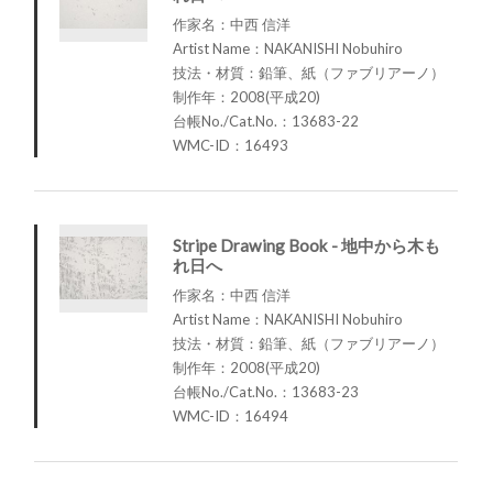
作家名：中西 信洋
Artist Name：NAKANISHI Nobuhiro
技法・材質：鉛筆、紙（ファブリアーノ）
制作年：2008(平成20)
台帳No./Cat.No.：13683-22
WMC-ID：16493
Stripe Drawing Book - 地中から木も
れ日へ
作家名：中西 信洋
Artist Name：NAKANISHI Nobuhiro
技法・材質：鉛筆、紙（ファブリアーノ）
制作年：2008(平成20)
台帳No./Cat.No.：13683-23
WMC-ID：16494