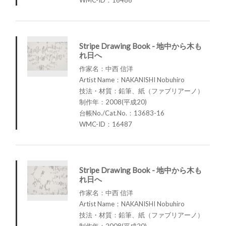
Stripe Drawing Book - 地中から木も
れ日へ
作家名：中西 信洋
Artist Name：NAKANISHI Nobuhiro
技法・材質：鉛筆、紙（ファブリアーノ）
制作年：2008(平成20)
台帳No./Cat.No.：13683-16
WMC-ID：16487
Stripe Drawing Book - 地中から木も
れ日へ
作家名：中西 信洋
Artist Name：NAKANISHI Nobuhiro
技法・材質：鉛筆、紙（ファブリアーノ）
制作年：2008(平成20)