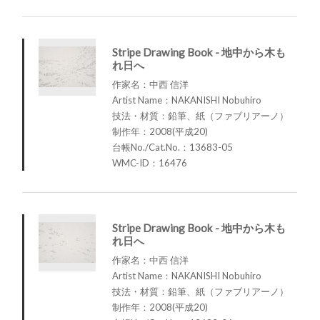
Stripe Drawing Book - 地中から木も
れ日へ
作家名：中西 信洋
Artist Name：NAKANISHI Nobuhiro
技法・材質：鉛筆、紙（ファブリアーノ）
制作年：2008(平成20)
台帳No./Cat.No.：13683-05
WMC-ID：16476
Stripe Drawing Book - 地中から木も
れ日へ
作家名：中西 信洋
Artist Name：NAKANISHI Nobuhiro
技法・材質：鉛筆、紙（ファブリアーノ）
制作年：2008(平成20)