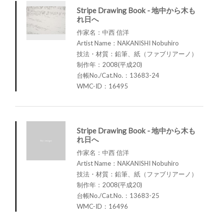
Stripe Drawing Book - 地中から木も
れ日へ
作家名：中西 信洋
Artist Name：NAKANISHI Nobuhiro
技法・材質：鉛筆、紙（ファブリアーノ）
制作年：2008(平成20)
台帳No./Cat.No.：13683-24
WMC-ID：16495
Stripe Drawing Book - 地中から木も
れ日へ
作家名：中西 信洋
Artist Name：NAKANISHI Nobuhiro
技法・材質：鉛筆、紙（ファブリアーノ）
制作年：2008(平成20)
台帳No./Cat.No.：13683-25
WMC-ID：16496