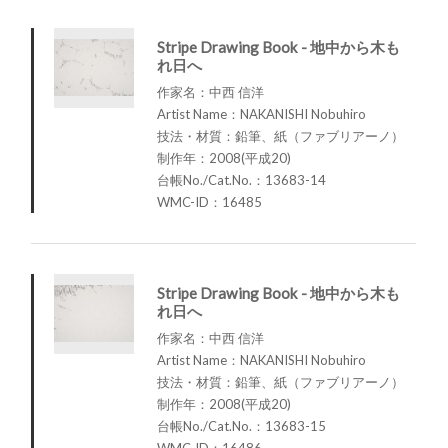
Stripe Drawing Book - 地中から木も
れ日へ
作家名：中西 信洋
Artist Name：NAKANISHI Nobuhiro
技法・材質：鉛筆、紙（ファブリアーノ）
制作年：2008(平成20)
台帳No./Cat.No.：13683-14
WMC-ID：16485
Stripe Drawing Book - 地中から木も
れ日へ
作家名：中西 信洋
Artist Name：NAKANISHI Nobuhiro
技法・材質：鉛筆、紙（ファブリアーノ）
制作年：2008(平成20)
台帳No./Cat.No.：13683-15
WMC-ID：16486