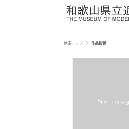
検索トップ
作品情報