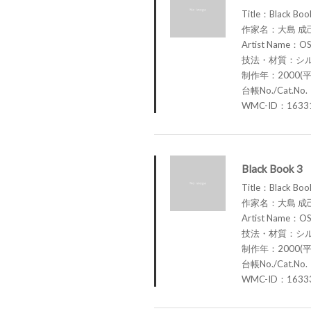
Title：Black Boo
作家名：大島 成
Artist Name：OS
技法・材質：シ
制作年：2000(平
台帳No./Cat.No
WMC-ID：1633
Black Book 3
Title：Black Boo
作家名：大島 成
Artist Name：OS
技法・材質：シ
制作年：2000(平
台帳No./Cat.No
WMC-ID：1633