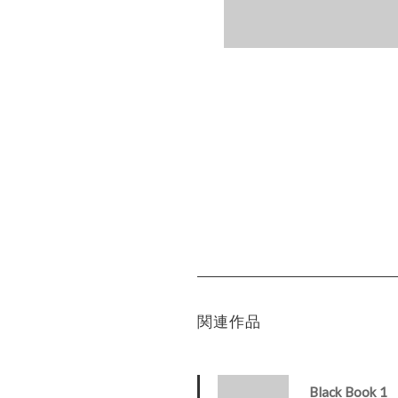
関連作品
Black Book 1