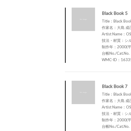
Black Book 5
Title：Black Boo
作家名：大島 成
Artist Name：OS
技法・材質：シ
制作年：2000(平
台帳No./Cat.No
WMC-ID：1633
Black Book 7
Title：Black Boo
作家名：大島 成
Artist Name：OS
技法・材質：シ
制作年：2000(平
台帳No./Cat.No