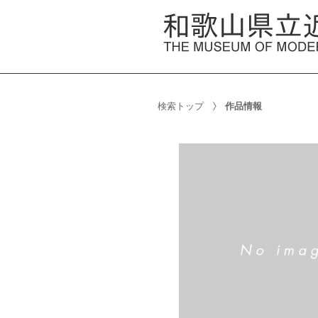
検索トップ
作品情報