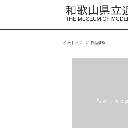
検索トップ
作品情報