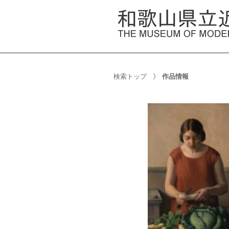
検索トップ
作品情報