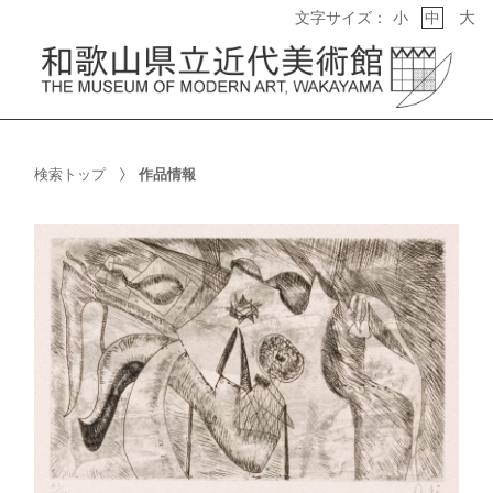
大
文字サイズ：
小
中
検索トップ
作品情報