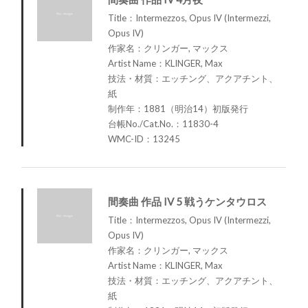
Title：Intermezzos, Opus IV (Intermezzi,
Opus IV)
作家名：クリンガー, マックス
Artist Name：KLINGER, Max
技法・材質：エッチング、アクアチント、
紙
制作年：1881（明治14）初版発行
台帳No./Cat.No.：11830-4
WMC-ID：13245
間奏曲 作品 IV 5 戦うケンタウロス
Title：Intermezzos, Opus IV (Intermezzi,
Opus IV)
作家名：クリンガー, マックス
Artist Name：KLINGER, Max
技法・材質：エッチング、アクアチント、
紙