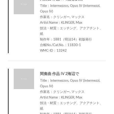
Title：Intermezzos, Opus IV (Intermezzi,
Opus IV)
作家名：クリンガー, マックス
Artist Name：KLINGER, Max
技法・材質：エッチング、アクアチント、
紙
制作年：1881（明治14）初版発行
台帳No./Cat.No.：11830-1
WMC-ID：13242
間奏曲 作品 IV 2海辺で
Title：Intermezzos, Opus IV (Intermezzi,
Opus IV)
作家名：クリンガー, マックス
Artist Name：KLINGER, Max
技法・材質：エッチング、アクアチント、
紙