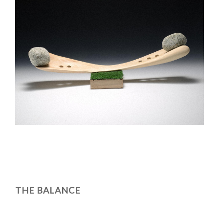
THE BALANCE