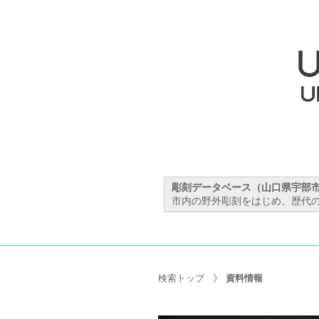
彫刻データベース（山口県宇部
市内の野外彫刻をはじめ、歴代の
検索トップ
資料情報