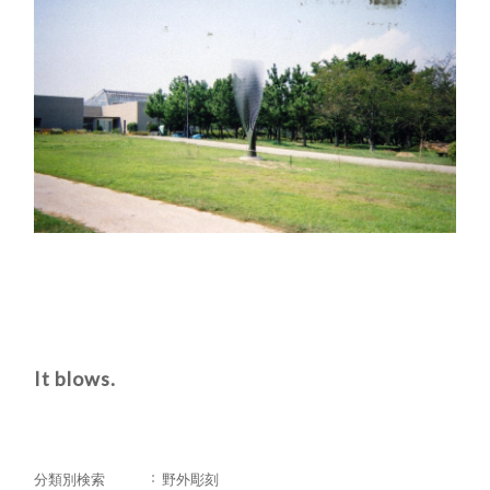
It blows.
分類別検索
野外彫刻