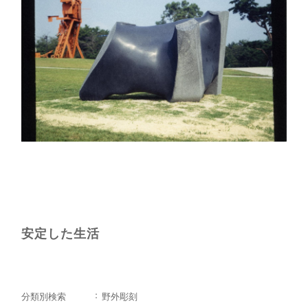
安定した生活
分類別検索
野外彫刻