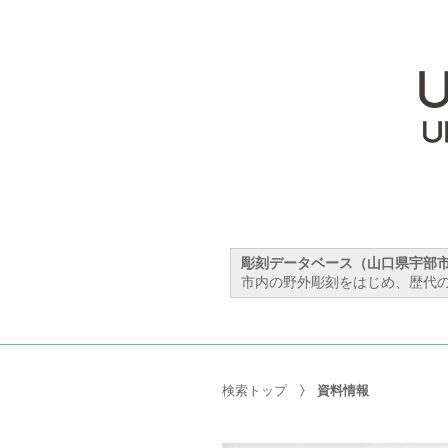
彫刻データベース（山口県宇部
市内の野外彫刻をはじめ、歴代の
検索トップ
資料情報