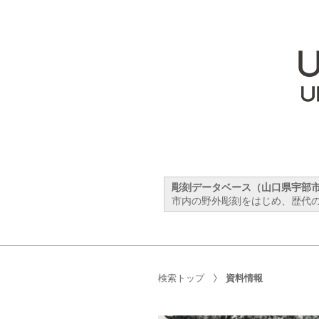
彫刻データベース（山口県宇部
市内の野外彫刻をはじめ、歴代の
検索トップ
資料情報