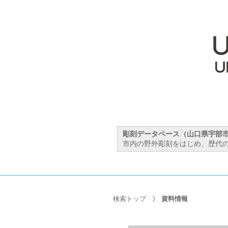
彫刻データベース（山口県宇部
市内の野外彫刻をはじめ、歴代の
検索トップ
資料情報