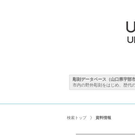
彫刻データベース（山口県宇部
市内の野外彫刻をはじめ、歴代の
検索トップ
資料情報