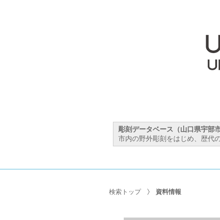
彫刻データベース（山口県宇部
市内の野外彫刻をはじめ、歴代の
検索トップ
資料情報