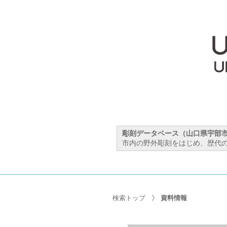
彫刻データベース（山口県宇部
市内の野外彫刻をはじめ、歴代の
検索トップ
資料情報