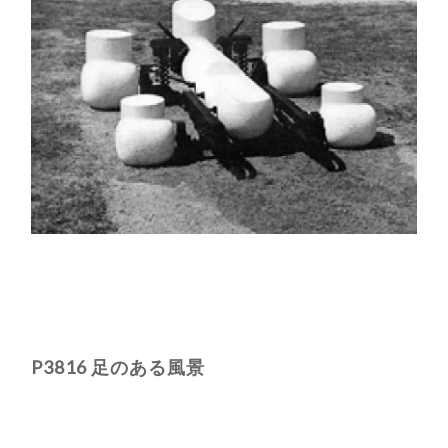
P3816 足のある風景