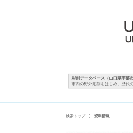
彫刻データベース（山口県宇部
市内の野外彫刻をはじめ、歴代の
検索トップ
資料情報