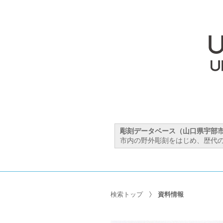
彫刻データベース（山口県宇部
市内の野外彫刻をはじめ、歴代の
検索トップ
資料情報