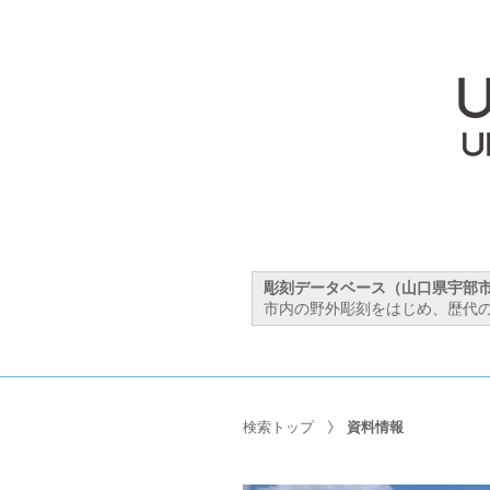
彫刻データベース（山口県宇部
市内の野外彫刻をはじめ、歴代の
検索トップ
資料情報