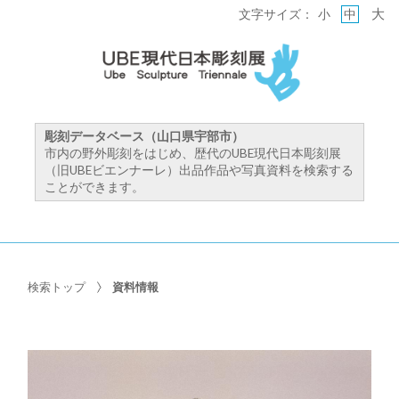
大
文字サイズ：
小
中
彫刻データベース（山口県宇部市）
市内の野外彫刻をはじめ、歴代のUBE現代日本彫刻展
（旧UBEビエンナーレ）出品作品や写真資料を検索する
ことができます。
検索トップ
資料情報