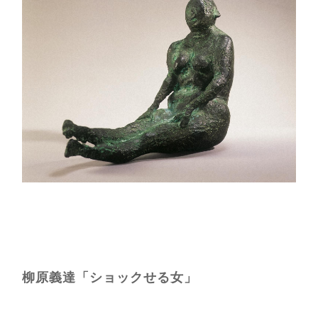
柳原義達「ショックせる女」