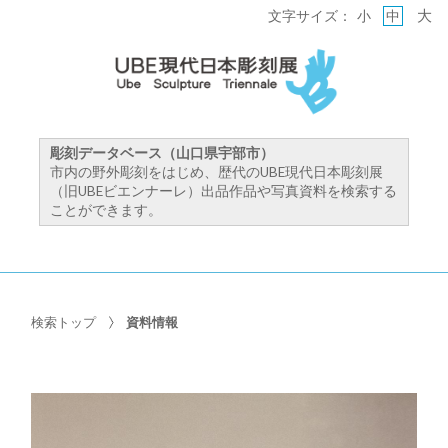
大
文字サイズ：
小
中
彫刻データベース（山口県宇部市）
市内の野外彫刻をはじめ、歴代のUBE現代日本彫刻展
（旧UBEビエンナーレ）出品作品や写真資料を検索する
ことができます。
検索トップ
資料情報