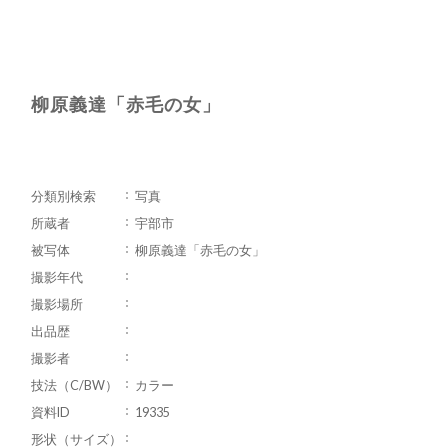
柳原義達「赤毛の女」
分類別検索
写真
所蔵者
宇部市
被写体
柳原義達「赤毛の女」
撮影年代
撮影場所
出品歴
撮影者
技法（C/BW）
カラー
資料ID
19335
形状（サイズ）