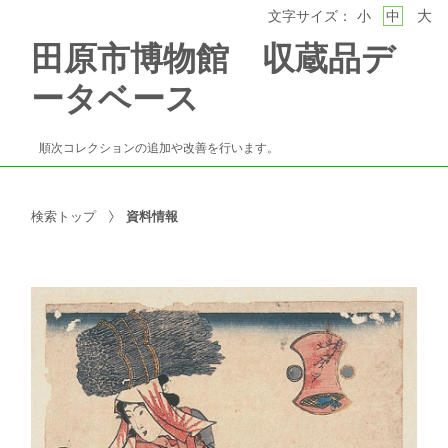
大
文字サイズ：
小
中
田原市博物館 収蔵品デ
ータベース
順次コレクションの追加や改善を行います。
検索トップ
資料情報