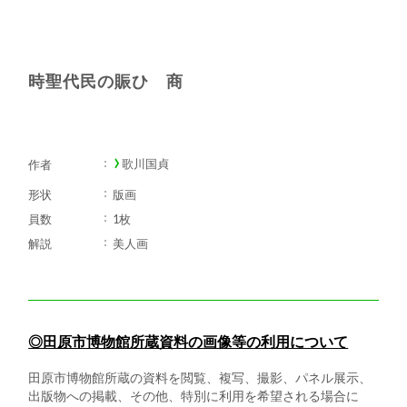
時聖代民の賑ひ 商
歌川国貞
作者
形状
版画
員数
1枚
解説
美人画
◎田原市博物館所蔵資料の画像等の利用について
田原市博物館所蔵の資料を閲覧、複写、撮影、パネル展示、
出版物への掲載、その他、特別に利用を希望される場合に