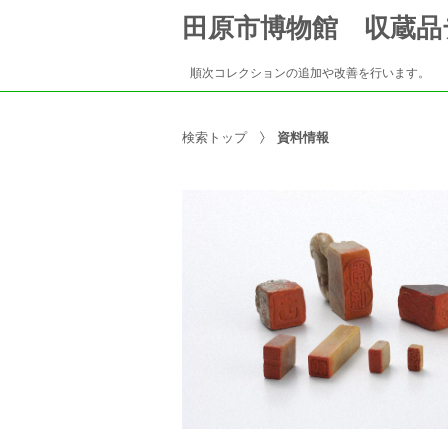
田原市博物館 収蔵品
順次コレクションの追加や改善を行います。
検索トップ
資料情報