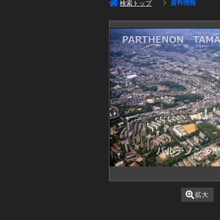
資料情報
検索トップ
拡大